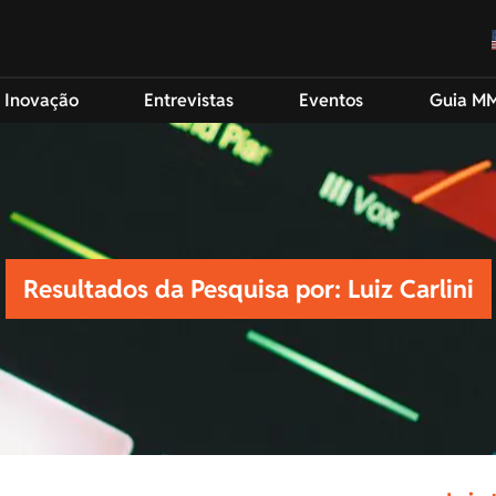
 Inovação
Entrevistas
Eventos
Guia M
Resultados da Pesquisa por: Luiz Carlini