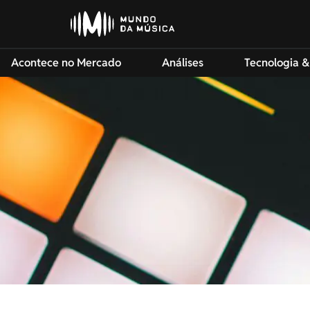
Acontece no Mercado
Análises
Tecnologia &