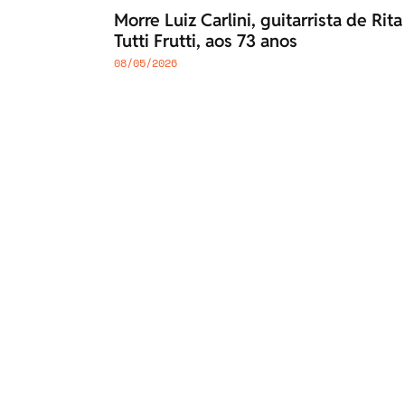
Morre Luiz Carlini, guitarrista de Ri
Tutti Frutti, aos 73 anos
08/05/2026