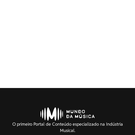
O primeiro Portal de Conteúdo especializado na Indústria
Musical.