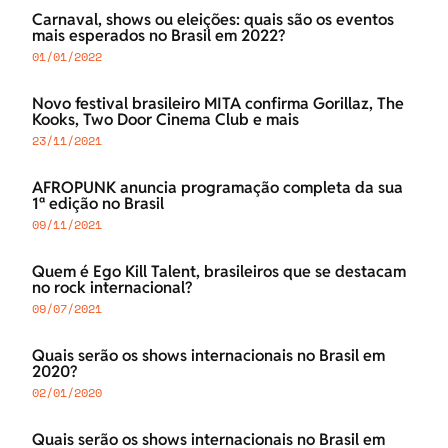
Carnaval, shows ou eleições: quais são os eventos
mais esperados no Brasil em 2022?
01/01/2022
Novo festival brasileiro MITA confirma Gorillaz, The
Kooks, Two Door Cinema Club e mais
23/11/2021
AFROPUNK anuncia programação completa da sua
1ª edição no Brasil
09/11/2021
Quem é Ego Kill Talent, brasileiros que se destacam
no rock internacional?
09/07/2021
Quais serão os shows internacionais no Brasil em
2020?
02/01/2020
Quais serão os shows internacionais no Brasil em