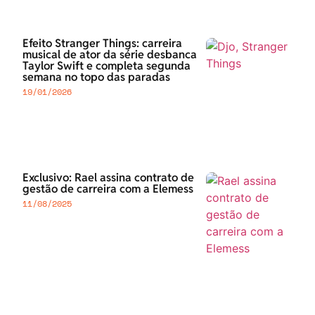
Efeito Stranger Things: carreira
musical de ator da série desbanca
Taylor Swift e completa segunda
semana no topo das paradas
19/01/2026
Exclusivo: Rael assina contrato de
gestão de carreira com a Elemess
11/08/2025