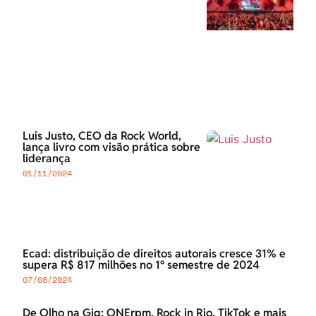
Luis Justo, CEO da Rock World,
lança livro com visão prática sobre
liderança
01/11/2024
Ecad: distribuição de direitos autorais cresce 31% e
supera R$ 817 milhões no 1º semestre de 2024
07/08/2024
De Olho na Gig: ONErpm, Rock in Rio, TikTok e mais