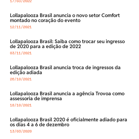
17/03/2022
Lollapalooza Brasil anuncia o novo setor Comfort
montado no coração do evento
12/11/2021
Lollapalooza Brasil: Saiba como trocar seu ingresso
de 2020 para a edição de 2022
03/11/2021
Lollapalooza Brasil anuncia troca de ingressos da
edição adiada
26/10/2021
Lollapalooza Brasil anuncia a agência Trovoa como
assessoria de imprensa
18/10/2021
Lollapalooza Brasil 2020 é oficialmente adiado para
os dias 4 a 6 de dezembro
13/03/2020