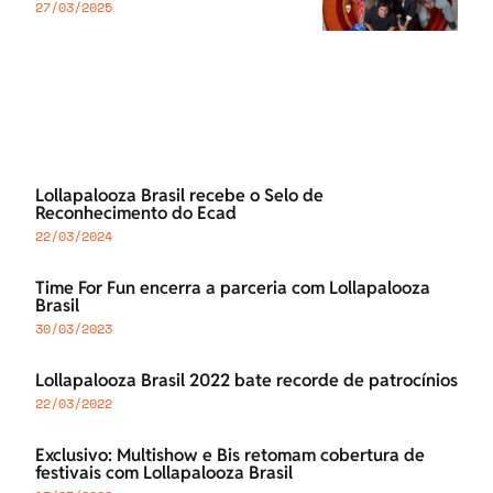
27/03/2025
Lollapalooza Brasil recebe o Selo de
Reconhecimento do Ecad
22/03/2024
Time For Fun encerra a parceria com Lollapalooza
Brasil
30/03/2023
Lollapalooza Brasil 2022 bate recorde de patrocínios
22/03/2022
Exclusivo: Multishow e Bis retomam cobertura de
festivais com Lollapalooza Brasil