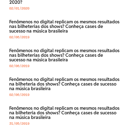
2020?
02/01/2020
Fenômenos no digital replicam os mesmos resultados
nas bilheterias dos shows? Conheça cases de
sucesso na música brasileira
02/06/2019
Fenômenos no digital replicam os mesmos resultados
nas bilheterias dos shows? Conheça cases de
sucesso na música brasileira
02/06/2019
Fenômenos no digital replicam os mesmos resultados
na bilheteria dos shows? Conheça cases de sucesso
na música brasileira
02/06/2019
Fenômenos no digital replicam os mesmos resultados
na bilheteria dos shows? Conheça cases de sucesso
na música brasileira
31/05/2019