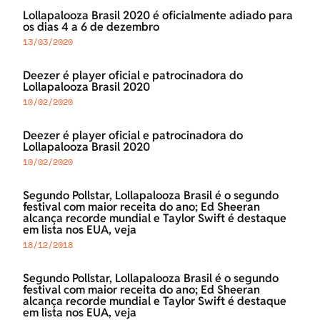
Lollapalooza Brasil 2020 é oficialmente adiado para
os dias 4 a 6 de dezembro
13/03/2020
Deezer é player oficial e patrocinadora do
Lollapalooza Brasil 2020
10/02/2020
Deezer é player oficial e patrocinadora do
Lollapalooza Brasil 2020
10/02/2020
Segundo Pollstar, Lollapalooza Brasil é o segundo
festival com maior receita do ano; Ed Sheeran
alcança recorde mundial e Taylor Swift é destaque
em lista nos EUA, veja
18/12/2018
Segundo Pollstar, Lollapalooza Brasil é o segundo
festival com maior receita do ano; Ed Sheeran
alcança recorde mundial e Taylor Swift é destaque
em lista nos EUA, veja