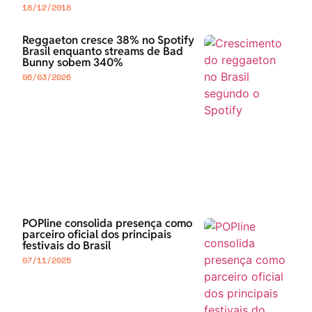
18/12/2018
Reggaeton cresce 38% no Spotify
Brasil enquanto streams de Bad
Bunny sobem 340%
06/03/2026
POPline consolida presença como
parceiro oficial dos principais
festivais do Brasil
07/11/2025