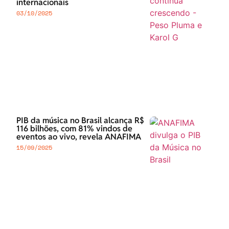
internacionais
03/10/2025
PIB da música no Brasil alcança R$
116 bilhões, com 81% vindos de
eventos ao vivo, revela ANAFIMA
15/09/2025