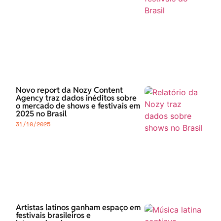
Novo report da Nozy Content
Agency traz dados inéditos sobre
o mercado de shows e festivais em
2025 no Brasil
31/10/2025
Artistas latinos ganham espaço em
festivais brasileiros e