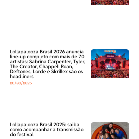
Lollapalooza Brasil 2026 anuncia
line-up completo com mais de 70
artistas: Sabrina Carpenter, Tyler,
The Creator, Chappell Roan,
Deftones, Lorde e Skrillex são os
headliners
28/08/2025
Lollapalooza Brasil 2025: saiba
como acompanhar a transmissão
do festival