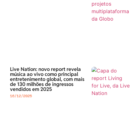
Live Nation: novo report revela
música ao vivo como principal
entretenimento global, com mais
de 130 milhões de ingressos
vendidos em 2025
16/12/2025