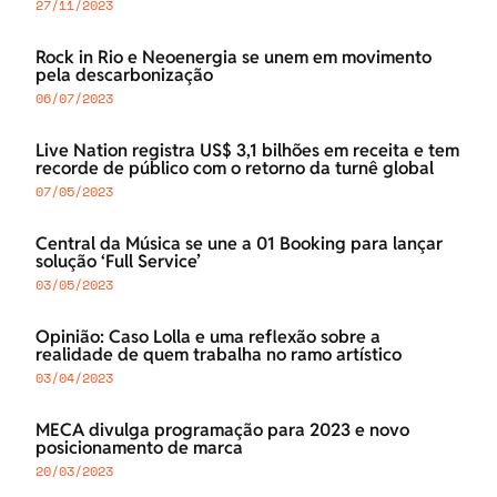
27/11/2023
Rock in Rio e Neoenergia se unem em movimento
pela descarbonização
06/07/2023
Live Nation registra US$ 3,1 bilhões em receita e tem
recorde de público com o retorno da turnê global
07/05/2023
Central da Música se une a 01 Booking para lançar
solução ‘Full Service’
03/05/2023
Opinião: Caso Lolla e uma reflexão sobre a
realidade de quem trabalha no ramo artístico
03/04/2023
MECA divulga programação para 2023 e novo
posicionamento de marca
20/03/2023