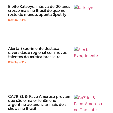
Efeito Katseye: música de 20 anos
cresce mais no Brasil do que no
resto do mundo, aponta Spotify
09/09/2025
Alerta Experimente destaca
diversidade regional com novos
talentos da música brasileira
06/05/2025
CA7RIEL & Paco Amoroso provam
que são o maior fenômeno
argentino ao anunciar mais dois
shows no Brasil