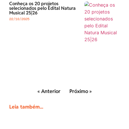
Conheça os 20 projetos
selecionados pelo Edital Natura
Musical 25|26
22/10/2025
« Anterior
Próximo »
Leia também...