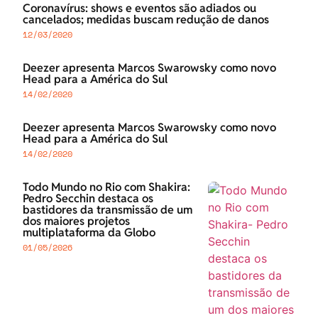
Coronavírus: shows e eventos são adiados ou
cancelados; medidas buscam redução de danos
12/03/2020
Deezer apresenta Marcos Swarowsky como novo
Head para a América do Sul
14/02/2020
Deezer apresenta Marcos Swarowsky como novo
Head para a América do Sul
14/02/2020
Todo Mundo no Rio com Shakira:
Pedro Secchin destaca os
bastidores da transmissão de um
dos maiores projetos
multiplataforma da Globo
01/05/2026