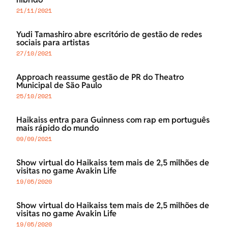
21/11/2021
Yudi Tamashiro abre escritório de gestão de redes
sociais para artistas
27/10/2021
Approach reassume gestão de PR do Theatro
Municipal de São Paulo
25/10/2021
Haikaiss entra para Guinness com rap em português
mais rápido do mundo
09/09/2021
Show virtual do Haikaiss tem mais de 2,5 milhões de
visitas no game Avakin Life
19/05/2020
Show virtual do Haikaiss tem mais de 2,5 milhões de
visitas no game Avakin Life
19/05/2020