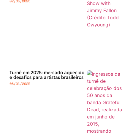
02/05/2025
Turnê em 2025: mercado aquecido
e desafios para artistas brasileiros
08/01/2025