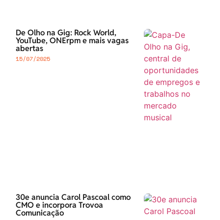
De Olho na Gig: Rock World,
YouTube, ONErpm e mais vagas
abertas
15/07/2025
30e anuncia Carol Pascoal como
CMO e incorpora Trovoa
Comunicação