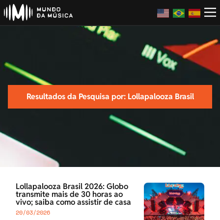
Resultados da Pesquisa por: Lollapalooza Brasil
Lollapalooza Brasil 2026: Globo
transmite mais de 30 horas ao
vivo; saiba como assistir de casa
20/03/2026