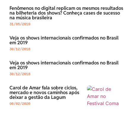
Fenômenos no digital replicam os mesmos resultados
na bilheteria dos shows? Conheça cases de sucesso
na música brasileira
31/05/2019
Veja os shows internacionais confirmados no Brasil
em 2019
30/12/2018
Veja os shows internacionais confirmados no Brasil
em 2019
30/12/2018
Carol de Amar fala sobre ciclos,
mercado e novos caminhos após
deixar a gestão da Lagum
06/02/2026