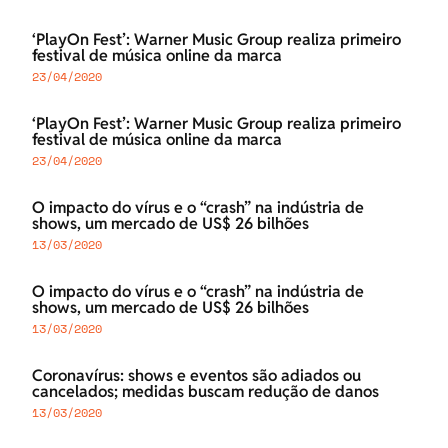
‘PlayOn Fest’: Warner Music Group realiza primeiro
festival de música online da marca
23/04/2020
‘PlayOn Fest’: Warner Music Group realiza primeiro
festival de música online da marca
23/04/2020
O impacto do vírus e o “crash” na indústria de
shows, um mercado de US$ 26 bilhões
13/03/2020
O impacto do vírus e o “crash” na indústria de
shows, um mercado de US$ 26 bilhões
13/03/2020
Coronavírus: shows e eventos são adiados ou
cancelados; medidas buscam redução de danos
13/03/2020