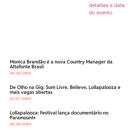
Monica Brandão é a nova Country Manager da
Altafonte Brasil
20/08/2024
De Olho na Gig: Som Livre, Believe, Lollapalooza e
mais vagas abertas
21/07/2024
Lollapalooza: Festival lança documentário no
Paramount+
09/05/2024