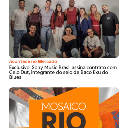
Acontece no Mercado
Exclusivo: Sony Music Brasil assina contrato com
Celo Dut, integrante do selo de Baco Exu do
Blues