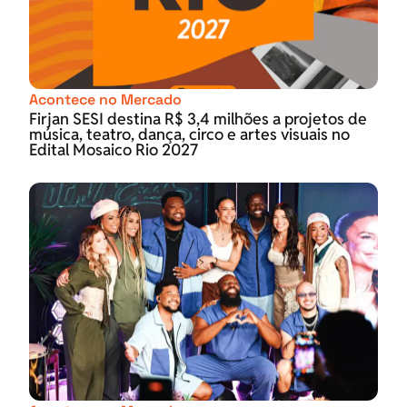
Acontece no Mercado
Firjan SESI destina R$ 3,4 milhões a projetos de
música, teatro, dança, circo e artes visuais no
Edital Mosaico Rio 2027