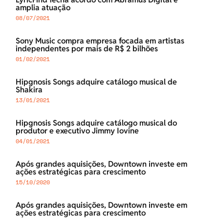
amplia atuação
08/07/2021
Sony Music compra empresa focada em artistas
independentes por mais de R$ 2 bilhões
01/02/2021
Hipgnosis Songs adquire catálogo musical de
Shakira
13/01/2021
Hipgnosis Songs adquire catálogo musical do
produtor e executivo Jimmy Iovine
04/01/2021
Após grandes aquisições, Downtown investe em
ações estratégicas para crescimento
15/10/2020
Após grandes aquisições, Downtown investe em
ações estratégicas para crescimento