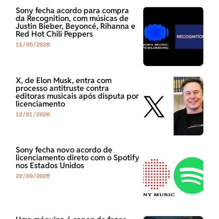
Sony fecha acordo para compra
da Recognition, com músicas de
Justin Bieber, Beyoncé, Rihanna e
Red Hot Chili Peppers
11/05/2026
X, de Elon Musk, entra com
processo antitruste contra
editoras musicais após disputa por
licenciamento
12/01/2026
Sony fecha novo acordo de
licenciamento direto com o Spotify
nos Estados Unidos
22/09/2025