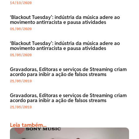
14/10/2020
‘Blackout Tuesday’: indústria da música adere ao
movimento antirracista e pausa atividades
01/06/2020
‘Blackout Tuesday’: indústria da música adere ao
movimento antirracista e pausa atividades
01/06/2020
Gravadoras, Editoras e serviços de Streaming criam
acordo para inibir a ação de falsos streams
21/06/2019
Gravadoras, Editoras e serviços de Streaming criam
acordo para inibir a ação de falsos streams
21/06/2019
Leia também...