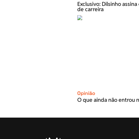
Exclusivo: Dilsinho assin
de carreira
Opinião
O que ainda não entrou n