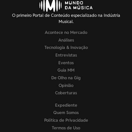
O primeiro Portal de Conteúdo especializado na Indústria
Musical.
Acontece no Mercado
Análises
Tecnologia & Inovação
Entrevistas
Eventos
Guia MM
De Olho na Gig
Opinião
Coberturas
Expediente
Quem Somos
Política de Privacidade
Termos de Uso