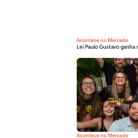
Acontece no Mercado
Lei Paulo Gustavo ganha 
Acontece no Mercado