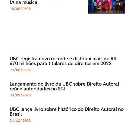
IA na música
26/05/2026
UBC registra novo recorde e distribui mais de R$
670 milhões para titulares de direitos em 2022
29/08/2023
Lançamento do livro da UBC sobre Direito Autoral
reúne autoridades no STJ
08/02/2023
UBC lança livro sobre histórico do Direito Autoral no
Brasil
14/12/2022