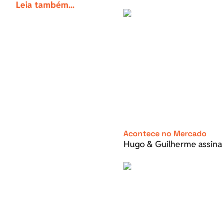
Leia também...
Acontece no Mercado
Hugo & Guilherme assina