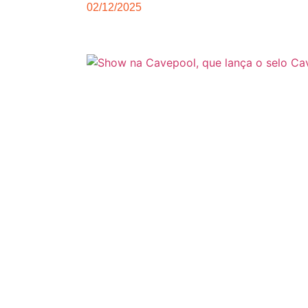
02/12/2025