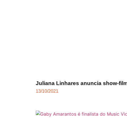
Juliana Linhares anuncia show-fil
13/10/2021