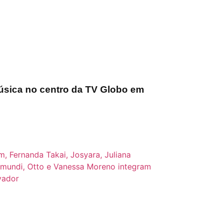
úsica no centro da TV Globo em