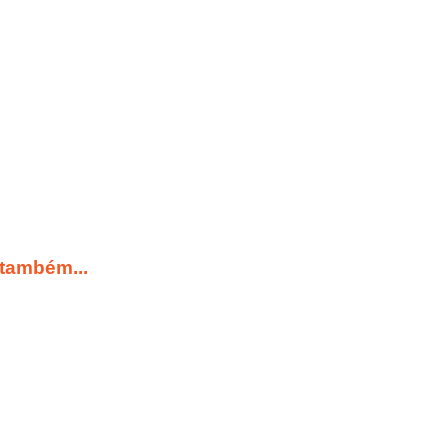
 também...