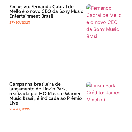
Exclusivo: Fernando Cabral de
Mello é o novo CEO da Sony Music
Entertainment Brasil
27/03/2025
Campanha brasileira de
lançamento do Linkin Park,
realizada por HQ Music e Warner
Music Brasil, é indicada ao Prêmio
Live
25/03/2025