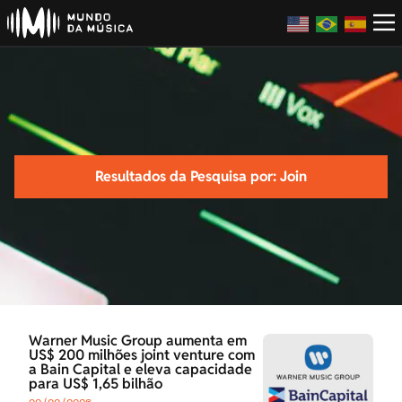
Resultados da Pesquisa por: Join
Warner Music Group aumenta em
US$ 200 milhões joint venture com
a Bain Capital e eleva capacidade
para US$ 1,65 bilhão