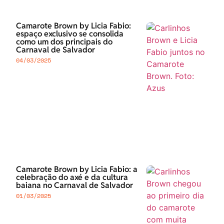
Camarote Brown by Licia Fabio:
espaço exclusivo se consolida
como um dos principais do
Carnaval de Salvador
04/03/2025
Camarote Brown by Licia Fabio: a
celebração do axé e da cultura
baiana no Carnaval de Salvador
01/03/2025