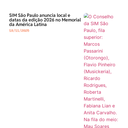
SIM São Paulo anuncia local e
datas da edição 2026 no Memorial
da América Latina
18/11/2025