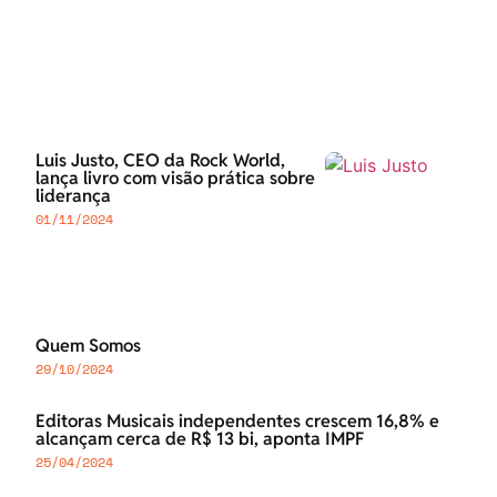
Luis Justo, CEO da Rock World,
lança livro com visão prática sobre
liderança
01/11/2024
Quem Somos
29/10/2024
Editoras Musicais independentes crescem 16,8% e
alcançam cerca de R$ 13 bi, aponta IMPF
25/04/2024