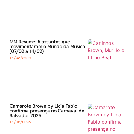
MM Resume: 5 assuntos que
movimentaram o Mundo da Música
(07/02 a 14/02)
14/02/2025
Camarote Brown by Licia Fabio
confirma presença no Carnaval de
Salvador 2025
11/02/2025