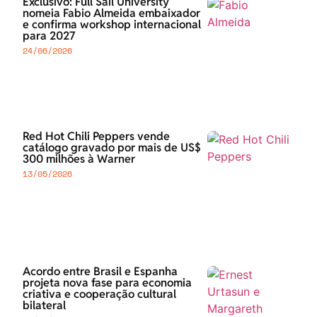
Exclusivo: Full Sail University
nomeia Fabio Almeida embaixador
e confirma workshop internacional
para 2027
24/06/2026
Red Hot Chili Peppers vende
catálogo gravado por mais de US$
300 milhões à Warner
13/05/2026
Acordo entre Brasil e Espanha
projeta nova fase para economia
criativa e cooperação cultural
bilateral