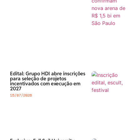
Edital: Grupo HDI abre inscrições
para seleção de projetos
incentivados com execução em
2027
15/07/2026