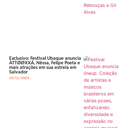
Exclusivo: Festival Ubaque anuncia
ÀTTØØXXÁ, Nêssa, Felipe Poeta e
mais atrações em sua estreia em
Salvador
19/11/2024