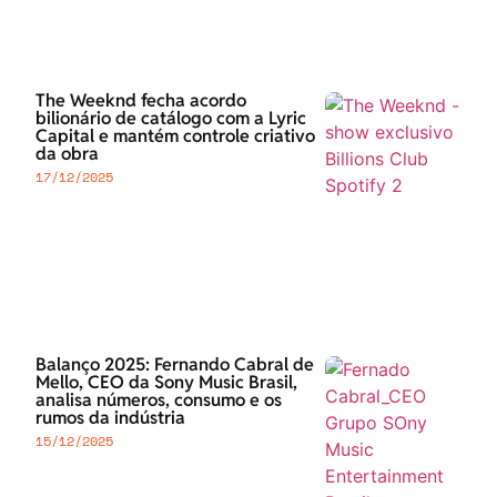
The Weeknd fecha acordo
bilionário de catálogo com a Lyric
Capital e mantém controle criativo
da obra
17/12/2025
Balanço 2025: Fernando Cabral de
Mello, CEO da Sony Music Brasil,
analisa números, consumo e os
rumos da indústria
15/12/2025