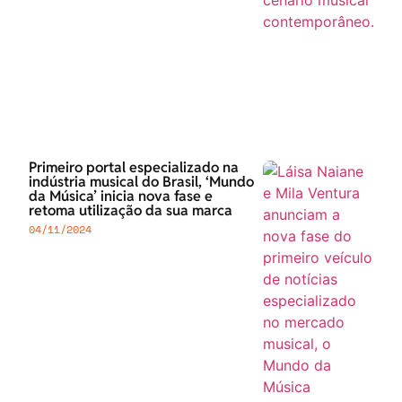
Primeiro portal especializado na
indústria musical do Brasil, ‘Mundo
da Música’ inicia nova fase e
retoma utilização da sua marca
04/11/2024