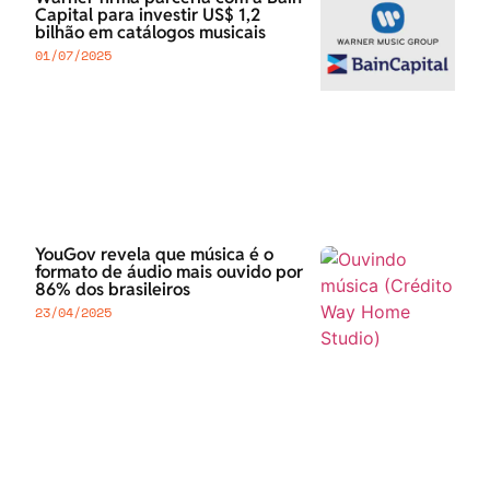
Capital para investir US$ 1,2
bilhão em catálogos musicais
01/07/2025
YouGov revela que música é o
formato de áudio mais ouvido por
86% dos brasileiros
23/04/2025