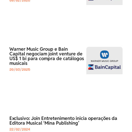
09/02/2026
Warner Music Group e Bain
Capital negociam joint venture de
US$ 1 bi para compra de catálogos
musicais
20/03/2025
Exclusivo: Join Entretenimento inicia operações da
Editora Musical ‘Mina Publishing’
22/02/2024