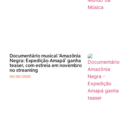
Documentário musical ‘Amazônia
Negra: Expedição Amapá’ ganha
teaser, com estreia em novembro
no streaming
09/09/2025