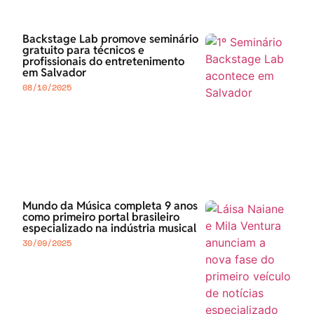
Backstage Lab promove seminário
gratuito para técnicos e
profissionais do entretenimento
em Salvador
08/10/2025
Mundo da Música completa 9 anos
como primeiro portal brasileiro
especializado na indústria musical
30/09/2025