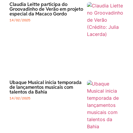
Claudia Leitte participa do
Groovadinho de Verão em projeto
especial da Macaco Gordo
14/02/2025
Ubaque Musical inicia temporada
de lançamentos musicais com
talentos da Bahia
14/02/2025