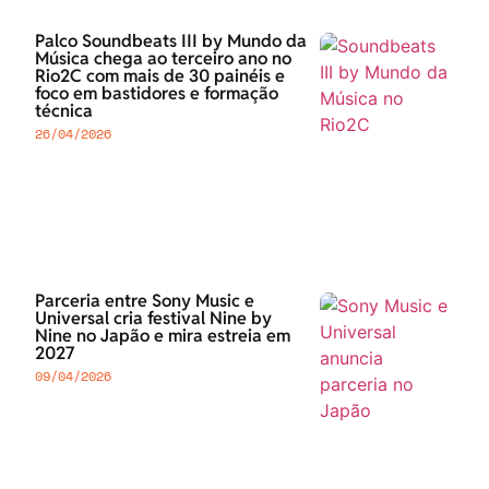
Palco Soundbeats III by Mundo da
Música chega ao terceiro ano no
Rio2C com mais de 30 painéis e
foco em bastidores e formação
técnica
26/04/2026
Parceria entre Sony Music e
Universal cria festival Nine by
Nine no Japão e mira estreia em
2027
09/04/2026