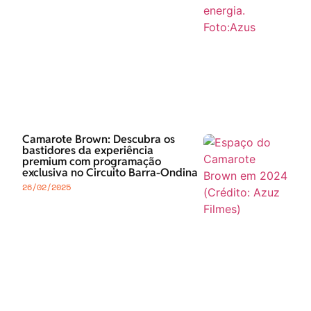
Camarote Brown: Descubra os
bastidores da experiência
premium com programação
exclusiva no Circuito Barra-Ondina
26/02/2025