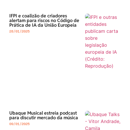
IFPI e coalizão de criadores
alertam para riscos no Código de
Prática de IA da União Europeia
28/01/2025
Ubaque Musical estreia podcast
para discutir mercado da música
09/01/2025