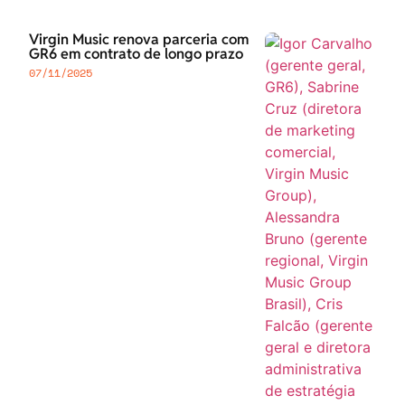
Virgin Music renova parceria com
GR6 em contrato de longo prazo
07/11/2025