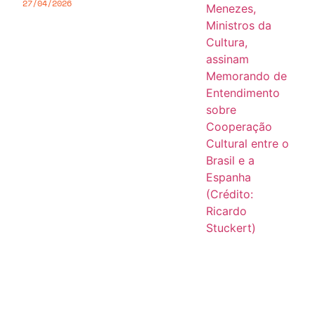
27/04/2026