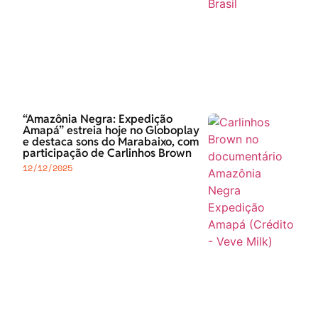
“Amazônia Negra: Expedição
Amapá” estreia hoje no Globoplay
e destaca sons do Marabaixo, com
participação de Carlinhos Brown
12/12/2025