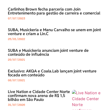
Carlinhos Brown fecha parceria com Join
Entretenimento para gestão de carreira e comercial
07/07/2023
SUBA, Musickeria e Manu Carvalho se unem em joint
venture e criam a Lin.C
25/01/2022
SUBA e Musickeria anunciam joint venture de
conteúdo de influência
20/07/2021
Exclusivo: AKQA e Coala.Lab lançam joint venture
focada em conteúdo
08/07/2021
Live Nation e Cidade Center Norte
confirmam nova arena de R$ 1,5
bilhão em São Paulo
31/07/2026