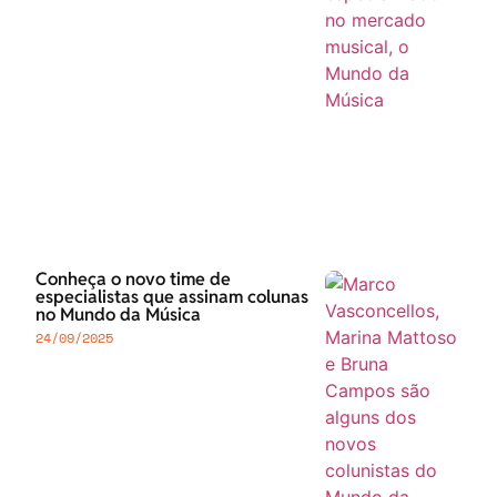
Conheça o novo time de
especialistas que assinam colunas
no Mundo da Música
24/09/2025