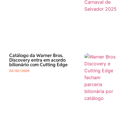
Catálogo da Warner Bros.
Discovery entra em acordo
bilionário com Cutting Edge
03/02/2025