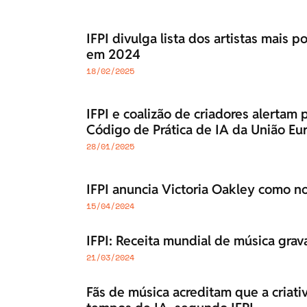
IFPI divulga lista dos artistas mais
em 2024
18/02/2025
IFPI e coalizão de criadores alertam 
Código de Prática de IA da União Eu
28/01/2025
IFPI anuncia Victoria Oakley como 
15/04/2024
IFPI: Receita mundial de música gra
21/03/2024
Fãs de música acreditam que a criat