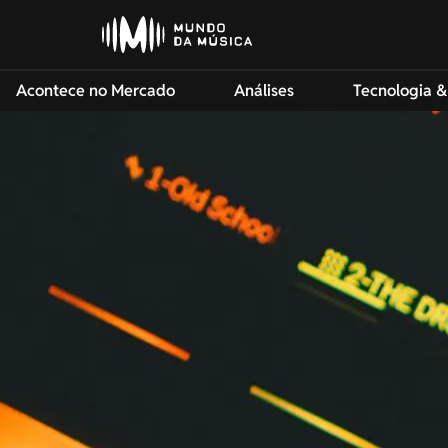
Acontece no Mercado
Análises
Tecnologia &