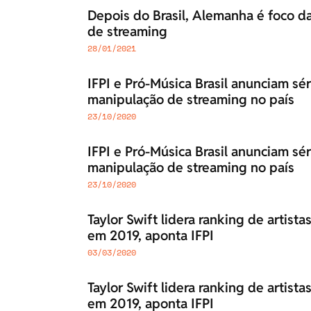
Depois do Brasil, Alemanha é foco da
de streaming
28/01/2021
IFPI e Pró-Música Brasil anunciam sér
manipulação de streaming no país
23/10/2020
IFPI e Pró-Música Brasil anunciam sér
manipulação de streaming no país
23/10/2020
Taylor Swift lidera ranking de artis
em 2019, aponta IFPI
03/03/2020
Taylor Swift lidera ranking de artis
em 2019, aponta IFPI