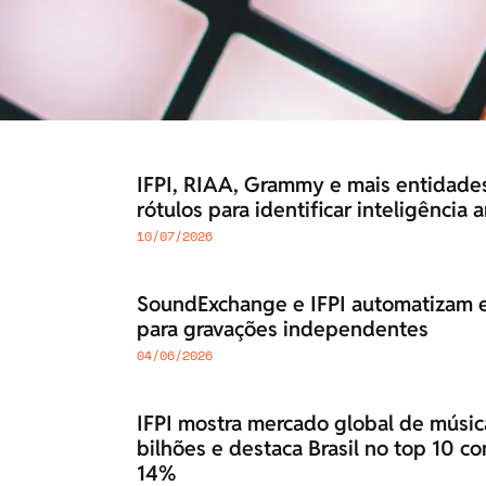
IFPI, RIAA, Grammy e mais entidades
rótulos para identificar inteligência a
10/07/2026
SoundExchange e IFPI automatizam 
para gravações independentes
04/06/2026
IFPI mostra mercado global de músic
bilhões e destaca Brasil no top 10 c
14%