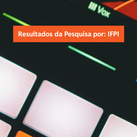
Resultados da Pesquisa por: IFPI