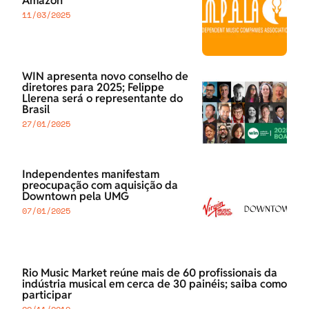
Amazon
11/03/2025
WIN apresenta novo conselho de
diretores para 2025; Felippe
Llerena será o representante do
Brasil
27/01/2025
Independentes manifestam
preocupação com aquisição da
Downtown pela UMG
07/01/2025
Rio Music Market reúne mais de 60 profissionais da
indústria musical em cerca de 30 painéis; saiba como
participar