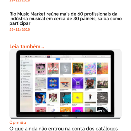
29/11/2019
Rio Music Market reúne mais de 60 profissionais da
indústria musical em cerca de 30 painéis; saiba como
participar
29/11/2019
Leia também...
Opinião
O que ainda não entrou na conta dos catálogos