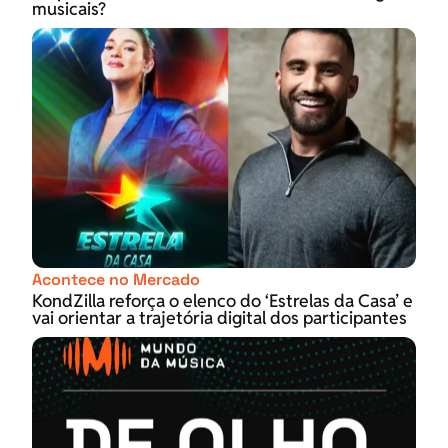
musicais?
Acontece no Mercado
KondZilla reforça o elenco do ‘Estrelas da Casa’ e
vai orientar a trajetória digital dos participantes