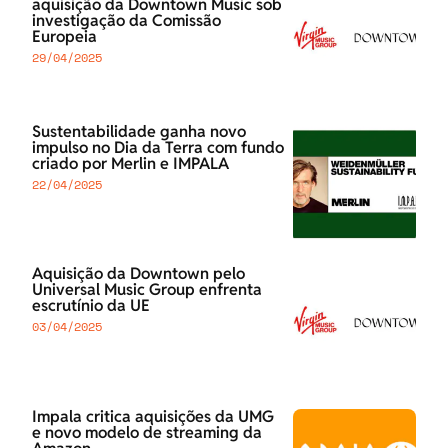
aquisição da Downtown Music sob
investigação da Comissão
Europeia
29/04/2025
Sustentabilidade ganha novo
impulso no Dia da Terra com fundo
criado por Merlin e IMPALA
22/04/2025
Aquisição da Downtown pelo
Universal Music Group enfrenta
escrutínio da UE
03/04/2025
Impala critica aquisições da UMG
e novo modelo de streaming da