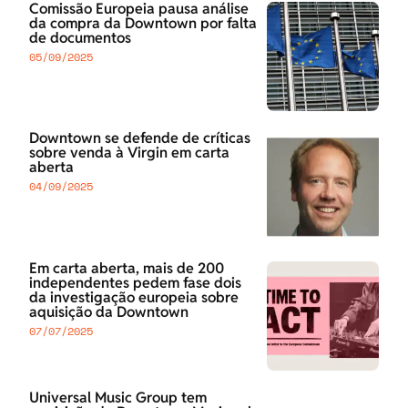
Comissão Europeia pausa análise
da compra da Downtown por falta
de documentos
05/09/2025
Downtown se defende de críticas
sobre venda à Virgin em carta
aberta
04/09/2025
Em carta aberta, mais de 200
independentes pedem fase dois
da investigação europeia sobre
aquisição da Downtown
07/07/2025
Universal Music Group tem