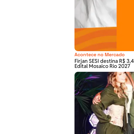
Acontece no Mercado
Firjan SESI destina R$ 3,4
Edital Mosaico Rio 2027