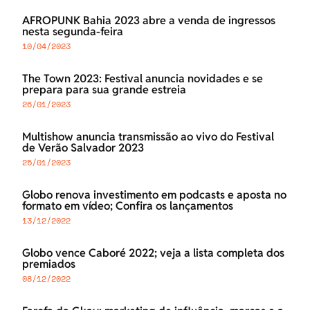
AFROPUNK Bahia 2023 abre a venda de ingressos
nesta segunda-feira
10/04/2023
The Town 2023: Festival anuncia novidades e se
prepara para sua grande estreia
26/01/2023
Multishow anuncia transmissão ao vivo do Festival
de Verão Salvador 2023
25/01/2023
Globo renova investimento em podcasts e aposta no
formato em vídeo; Confira os lançamentos
13/12/2022
Globo vence Caboré 2022; veja a lista completa dos
premiados
08/12/2022