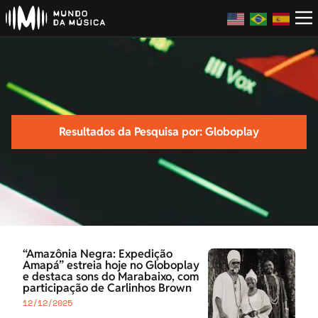
Resultados da Pesquisa por: Globoplay
“Amazônia Negra: Expedição
Amapá” estreia hoje no Globoplay
e destaca sons do Marabaixo, com
participação de Carlinhos Brown
12/12/2025