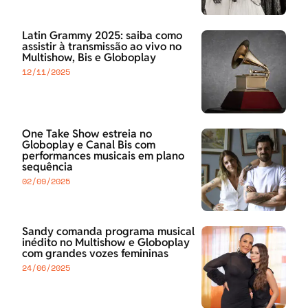
Latin Grammy 2025: saiba como
assistir à transmissão ao vivo no
Multishow, Bis e Globoplay
12/11/2025
One Take Show estreia no
Globoplay e Canal Bis com
performances musicais em plano
sequência
02/09/2025
Sandy comanda programa musical
inédito no Multishow e Globoplay
com grandes vozes femininas
24/06/2025