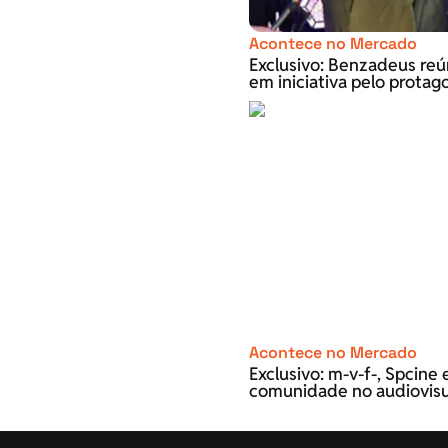
Acontece no Mercado
Exclusivo: Benzadeus re
em iniciativa pelo prota
Acontece no Mercado
Exclusivo: m-v-f-, Spcin
comunidade no audiovisu