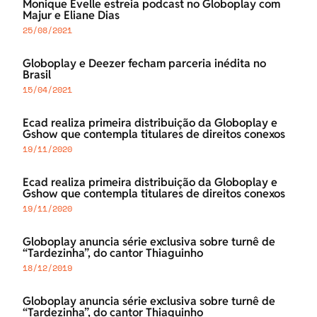
Monique Evelle estreia podcast no Globoplay com
Majur e Eliane Dias
25/08/2021
Globoplay e Deezer fecham parceria inédita no
Brasil
15/04/2021
Ecad realiza primeira distribuição da Globoplay e
Gshow que contempla titulares de direitos conexos
19/11/2020
Ecad realiza primeira distribuição da Globoplay e
Gshow que contempla titulares de direitos conexos
19/11/2020
Globoplay anuncia série exclusiva sobre turnê de
“Tardezinha”, do cantor Thiaguinho
18/12/2019
Globoplay anuncia série exclusiva sobre turnê de
“Tardezinha”, do cantor Thiaguinho