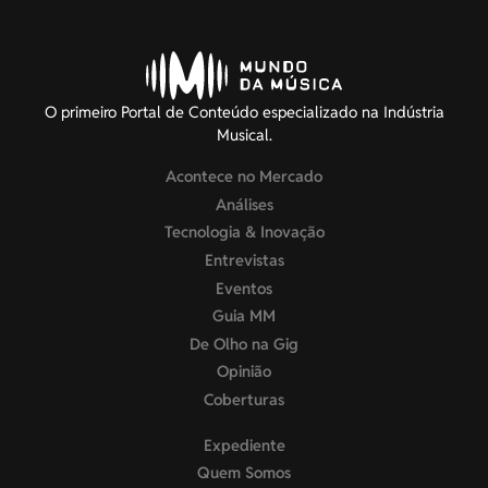
O primeiro Portal de Conteúdo especializado na Indústria
Musical.
Acontece no Mercado
Análises
Tecnologia & Inovação
Entrevistas
Eventos
Guia MM
De Olho na Gig
Opinião
Coberturas
Expediente
Quem Somos