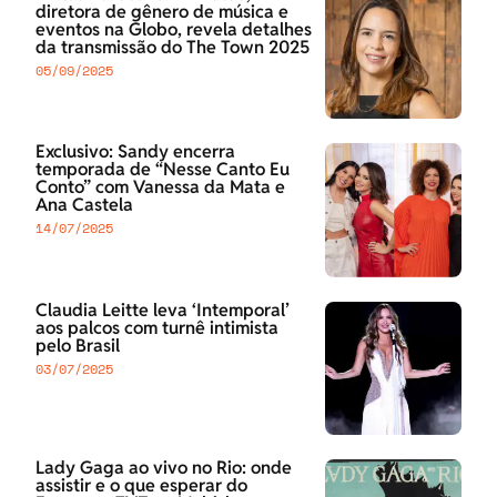
diretora de gênero de música e
eventos na Globo, revela detalhes
da transmissão do The Town 2025
05/09/2025
Exclusivo: Sandy encerra
temporada de “Nesse Canto Eu
Conto” com Vanessa da Mata e
Ana Castela
14/07/2025
Claudia Leitte leva ‘Intemporal’
aos palcos com turnê intimista
pelo Brasil
03/07/2025
Lady Gaga ao vivo no Rio: onde
assistir e o que esperar do