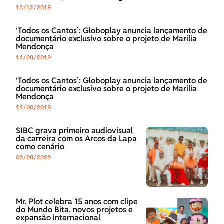
18/12/2019
‘Todos os Cantos’: Globoplay anuncia lançamento de
documentário exclusivo sobre o projeto de Marília
Mendonça
14/08/2019
‘Todos os Cantos’: Globoplay anuncia lançamento de
documentário exclusivo sobre o projeto de Marília
Mendonça
14/08/2019
SIBC grava primeiro audiovisual
da carreira com os Arcos da Lapa
como cenário
06/08/2026
Mr. Plot celebra 15 anos com clipe
do Mundo Bita, novos projetos e
expansão internacional