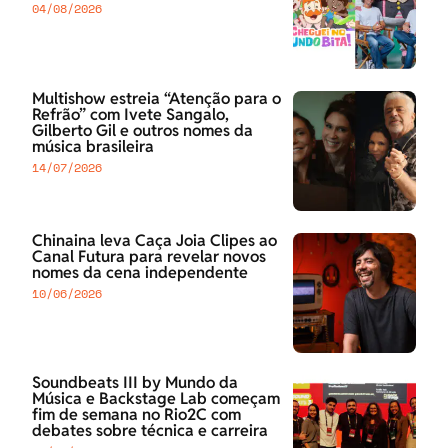
04/08/2026
Multishow estreia “Atenção para o
Refrão” com Ivete Sangalo,
Gilberto Gil e outros nomes da
música brasileira
14/07/2026
Chinaina leva Caça Joia Clipes ao
Canal Futura para revelar novos
nomes da cena independente
10/06/2026
Soundbeats III by Mundo da
Música e Backstage Lab começam
fim de semana no Rio2C com
debates sobre técnica e carreira