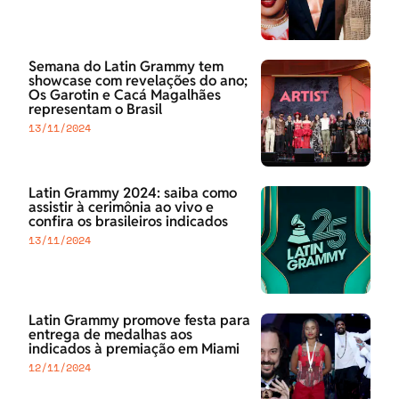
Semana do Latin Grammy tem
showcase com revelações do ano;
Os Garotin e Cacá Magalhães
representam o Brasil
13/11/2024
Latin Grammy 2024: saiba como
assistir à cerimônia ao vivo e
confira os brasileiros indicados
13/11/2024
Latin Grammy promove festa para
entrega de medalhas aos
indicados à premiação em Miami
12/11/2024