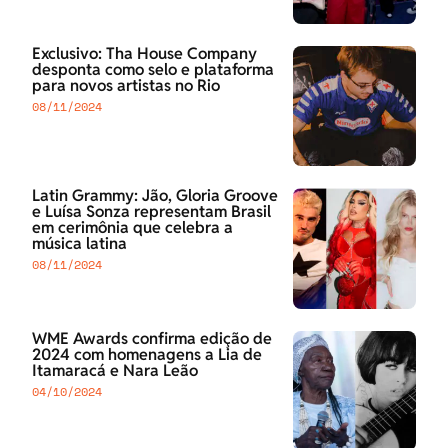
Exclusivo: Tha House Company
desponta como selo e plataforma
para novos artistas no Rio
08/11/2024
Latin Grammy: Jão, Gloria Groove
e Luísa Sonza representam Brasil
em cerimônia que celebra a
música latina
08/11/2024
WME Awards confirma edição de
2024 com homenagens a Lia de
Itamaracá e Nara Leão
04/10/2024