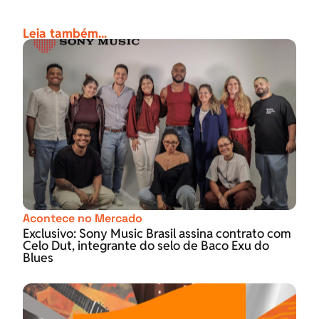
Leia também...
Acontece no Mercado
Exclusivo: Sony Music Brasil assina contrato com
Celo Dut, integrante do selo de Baco Exu do
Blues