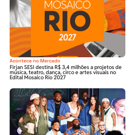
Acontece no Mercado
Firjan SESI destina R$ 3,4 milhões a projetos de
música, teatro, dança, circo e artes visuais no
Edital Mosaico Rio 2027