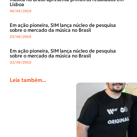
Lisboa
09/04/2019
Em ação pioneira, SIM lança núcleo de pesquisa
sobre o mercado da música no Brasil
23/09/2018
Em ação pioneira, SIM lança núcleo de pesquisa
sobre o mercado da música no Brasil
23/09/2018
Leia também...