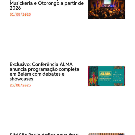
Musickeria e Otorongo a partir de
2026
01/09/2025
Exclusivo: Conferência ALMA
anuncia programação completa
em Belém com debates e
showcases
25/08/2025