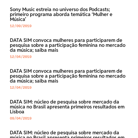
Sony Music estreia no universo dos Podcasts;
primeiro programa aborda temática ‘Mulher e
Música’
12/09/2019
DATA SIM convoca mulheres para participarem de
pesquisa sobre a participação feminina no mercado
da música; saiba mais
12/04/2019
DATA SIM convoca mulheres para participarem de
pesquisa sobre a participação feminina no mercado
da música; saiba mais
12/04/2019
DATA SIM: núcleo de pesquisa sobre mercado da
música no Brasil apresenta primeiros resultados em
Lisboa
09/04/2019
DATA SIM: núcleo de pesquisa sobre mercado da
música no Brasil apresenta primeiros resultados em