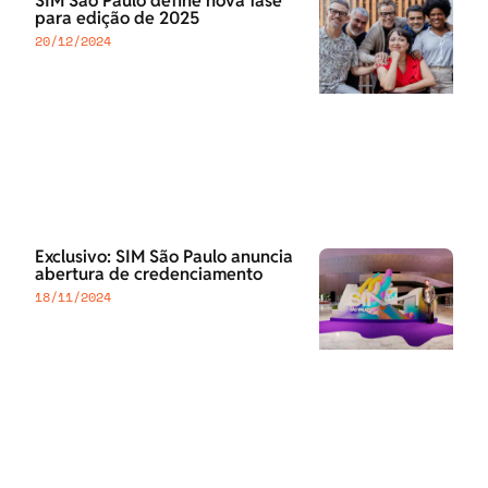
SIM São Paulo define nova fase
para edição de 2025
20/12/2024
Exclusivo: SIM São Paulo anuncia
abertura de credenciamento
18/11/2024