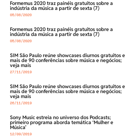
Formemus 2020 traz painéis gratuitos sobre a
indústria da música a partir de sexta (7)
05/08/2020
Formemus 2020 traz painéis gratuitos sobre a
indústria da música a partir de sexta (7)
05/08/2020
SIM São Paulo reúne showcases diurnos gratuitos e
mais de 90 conferências sobre música e negócios;
veja mais
27/11/2019
SIM São Paulo reúne showcases diurnos gratuitos e
mais de 90 conferências sobre música e negócios;
veja mais
26/11/2019
Sony Music estreia no universo dos Podcasts;
primeiro programa aborda temática ‘Mulher e
Música’
12/09/2019