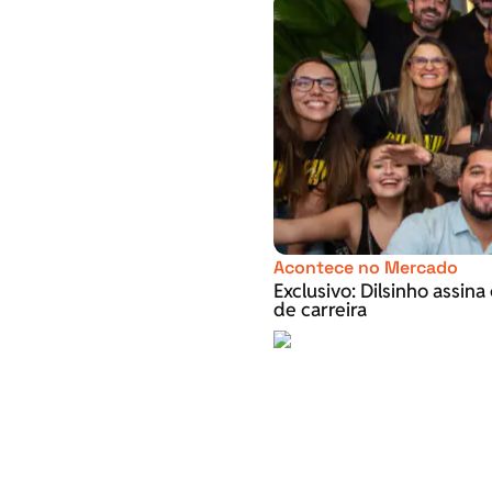
Acontece no Mercado
Exclusivo: Dilsinho assin
de carreira