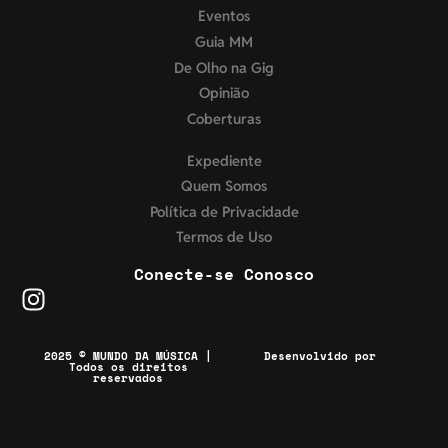
Eventos
Guia MM
De Olho na Gig
Opinião
Coberturas
Expediente
Quem Somos
Política de Privacidade
Termos de Uso
Conecte-se Conosco
2025 © MUNDO DA MÚSICA |
Desenvolvido por
Todos os direitos
reservados