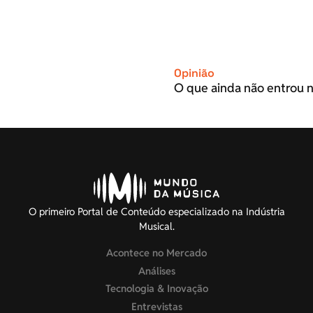
Opinião
O que ainda não entrou n
O primeiro Portal de Conteúdo especializado na Indústria
Musical.
Acontece no Mercado
Análises
Tecnologia & Inovação
Entrevistas