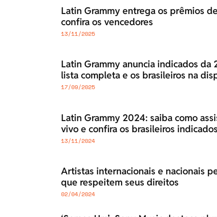
Latin Grammy entrega os prêmios de
confira os vencedores
13/11/2025
Latin Grammy anuncia indicados da 26
lista completa e os brasileiros na dis
17/09/2025
Latin Grammy 2024: saiba como assis
vivo e confira os brasileiros indicado
13/11/2024
Artistas internacionais e nacionais
que respeitem seus direitos
02/04/2024