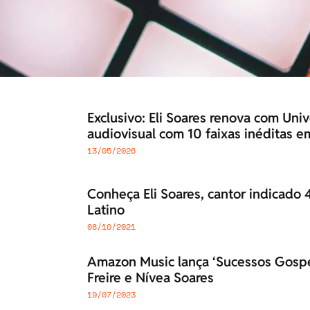
Exclusivo: Eli Soares renova com Univ
audiovisual com 10 faixas inéditas 
13/05/2026
Conheça Eli Soares, cantor indicado
Latino
08/10/2021
Amazon Music lança ‘Sucessos Gospe
Freire e Nívea Soares
19/07/2023