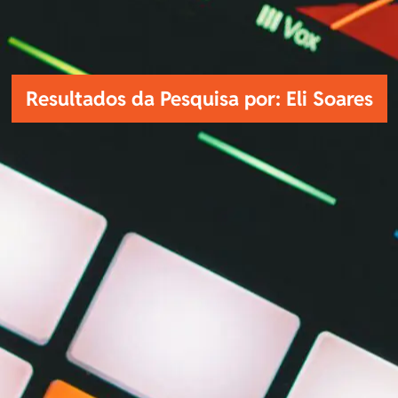
Resultados da Pesquisa por: Eli Soares