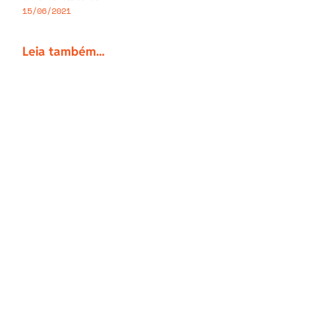
15/06/2021
Leia também...