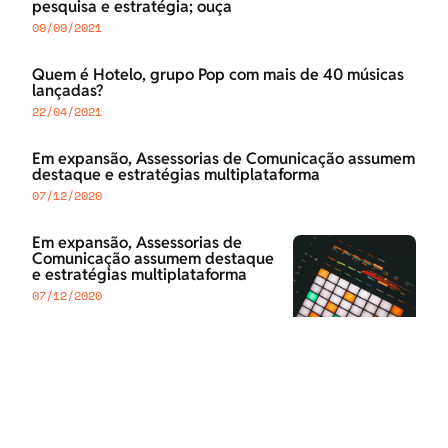
pesquisa e estratégia; ouça
09/09/2021
Quem é Hotelo, grupo Pop com mais de 40 músicas
lançadas?
22/04/2021
Em expansão, Assessorias de Comunicação assumem
destaque e estratégias multiplataforma
07/12/2020
Em expansão, Assessorias de
Comunicação assumem destaque
e estratégias multiplataforma
07/12/2020