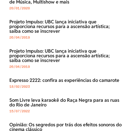
de Música, Multishow e mais
20/01/2020
Projeto Impulso: UBC lança iniciativa que
proporciona recursos para a ascensão artística;
saiba como se inscrever
26/04/2019
Projeto Impulso: UBC lança iniciativa que
proporciona recursos para a ascensão artística;
saiba como se inscrever
26/04/2019
Expresso 2222: confira as experiências do camarote
18/02/2023
Som Livre leva karaokê do Raça Negra para as ruas
do Rio de Janeiro
15/07/2022
Opinião: Os segredos por trás dos efeitos sonoros do
cinema clássico