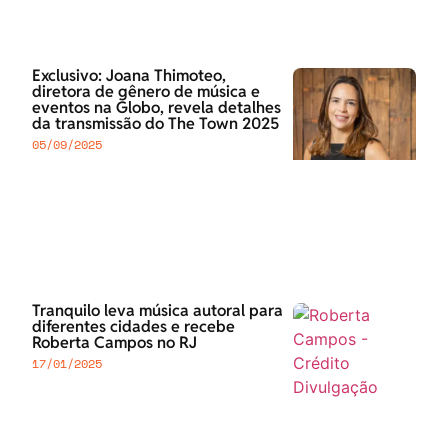
Exclusivo: Joana Thimoteo,
diretora de gênero de música e
eventos na Globo, revela detalhes
da transmissão do The Town 2025
05/09/2025
Tranquilo leva música autoral para
diferentes cidades e recebe
Roberta Campos no RJ
17/01/2025