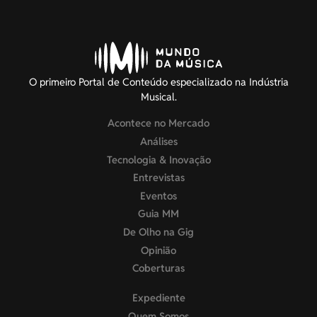
O primeiro Portal de Conteúdo especializado na Indústria
Musical.
Acontece no Mercado
Análises
Tecnologia & Inovação
Entrevistas
Eventos
Guia MM
De Olho na Gig
Opinião
Coberturas
Expediente
Quem Somos