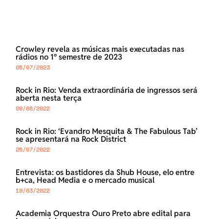
Crowley revela as músicas mais executadas nas
rádios no 1º semestre de 2023
05/07/2023
Rock in Rio: Venda extraordinária de ingressos será
aberta nesta terça
09/08/2022
Rock in Rio: ‘Evandro Mesquita & The Fabulous Tab’
se apresentará na Rock District
25/07/2022
Entrevista: os bastidores da Shub House, elo entre
b+ca, Head Media e o mercado musical
19/03/2022
Academia Orquestra Ouro Preto abre edital para