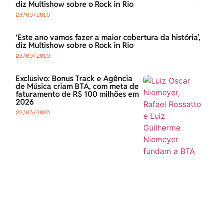
diz Multishow sobre o Rock in Rio
23/09/2019
‘Este ano vamos fazer a maior cobertura da história’,
diz Multishow sobre o Rock in Rio
23/09/2019
Exclusivo: Bonus Track e Agência
de Música criam BTA, com meta de
faturamento de R$ 100 milhões em
2026
22/05/2026