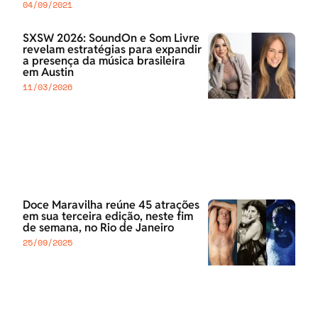
04/09/2021
SXSW 2026: SoundOn e Som Livre
revelam estratégias para expandir
a presença da música brasileira
em Austin
11/03/2026
Doce Maravilha reúne 45 atrações
em sua terceira edição, neste fim
de semana, no Rio de Janeiro
25/09/2025