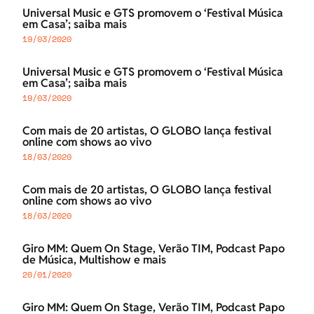
Universal Music e GTS promovem o ‘Festival Música
em Casa’; saiba mais
19/03/2020
Universal Music e GTS promovem o ‘Festival Música
em Casa’; saiba mais
19/03/2020
Com mais de 20 artistas, O GLOBO lança festival
online com shows ao vivo
18/03/2020
Com mais de 20 artistas, O GLOBO lança festival
online com shows ao vivo
18/03/2020
Giro MM: Quem On Stage, Verão TIM, Podcast Papo
de Música, Multishow e mais
20/01/2020
Giro MM: Quem On Stage, Verão TIM, Podcast Papo