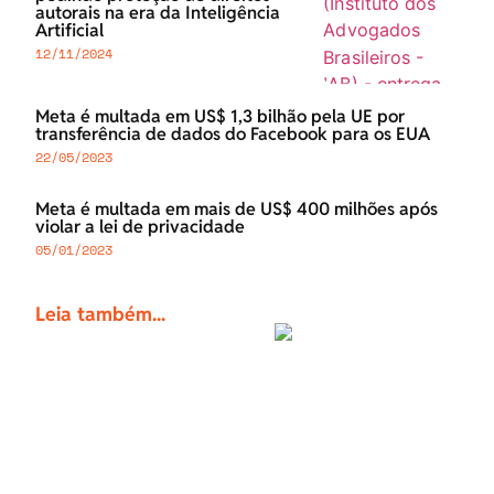
autorais na era da Inteligência
Artificial
12/11/2024
Meta é multada em US$ 1,3 bilhão pela UE por
transferência de dados do Facebook para os EUA
22/05/2023
Meta é multada em mais de US$ 400 milhões após
violar a lei de privacidade
05/01/2023
Leia também...