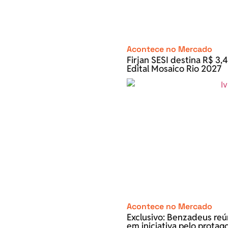
Acontece no Mercado
Firjan SESI destina R$ 3,4
Edital Mosaico Rio 2027
Acontece no Mercado
Exclusivo: Benzadeus re
em iniciativa pelo prota