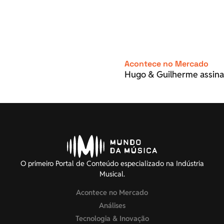
Acontece no Mercado
Hugo & Guilherme assina
O primeiro Portal de Conteúdo especializado na Indústria
Musical.
Acontece no Mercado
Análises
Tecnologia & Inovação