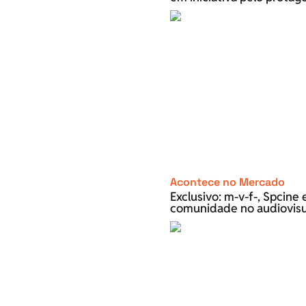
Acontece no Mercado
Exclusivo: m-v-f-, Spcin
comunidade no audiovisu