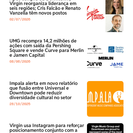
Virgin reorganiza liderança em
seis regiões; Cris Falcão e Renato
Vanzella têm novos postos
02/07/2026
UMG recompra 14,2 milhões de
ações com saída da Pershing
Square e vende Curve para Merlin
e Jamen Capital
08/06/2026
Impala alerta em novo relatório
que fusão entre Universal e
Downtown pode reduzir
diversidade cultural no setor
28/10/2025
Virgin usa Instagram para reforçar
posicionamento conjunto com a