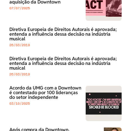
aquisição da Downtown
07/07/2025
Diretiva Europeia de Direitos Autorais é aprovada;
entenda a influência dessa decisão na indústria
musical
26/03/2019
Diretiva Europeia de Direitos Autorais é aprovada;
entenda a influência dessa decisão na indústria
musical
26/03/2019
Acordo da UMG com a Downtown
é contestado por 100 lideranças
do setor independente
03/10/2025
Após compra da Downtown,