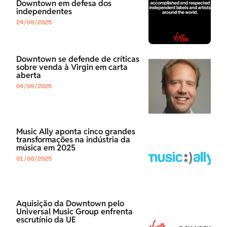
Downtown em defesa dos
independentes
24/09/2025
Downtown se defende de críticas
sobre venda à Virgin em carta
aberta
04/09/2025
Music Ally aponta cinco grandes
transformações na indústria da
música em 2025
01/08/2025
Aquisição da Downtown pelo
Universal Music Group enfrenta
escrutínio da UE