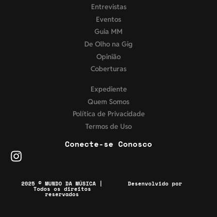
Entrevistas
Eventos
Guia MM
De Olho na Gig
Opinião
Coberturas
Expediente
Quem Somos
Política de Privacidade
Termos de Uso
Conecte-se Conosco
2025 © MUNDO DA MÚSICA |
Desenvolvido por
Todos os direitos
reservados