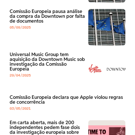
Comissão Europeia pausa análise
da compra da Downtown por falta
de documentos
05/09/2025
Universal Music Group tem
aquisição da Downtown Music sob
investigação da Comissão
Europeia
29/04/2025
Comissão Europeia declara que Apple violou regras
de concorrência
03/05/2021
Em carta aberta, mais de 200
independentes pedem fase dois
da investigação europeia sobre