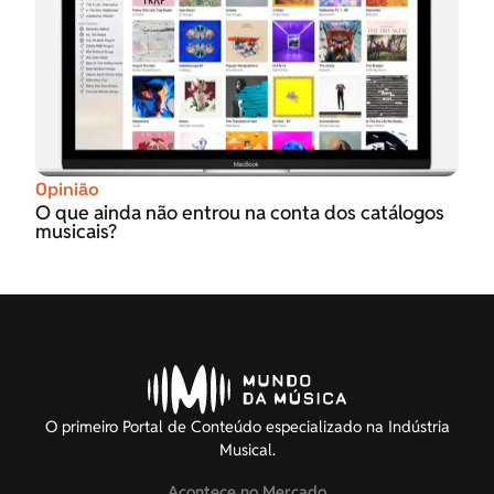
Opinião
O que ainda não entrou na conta dos catálogos
musicais?
O primeiro Portal de Conteúdo especializado na Indústria
Musical.
Acontece no Mercado