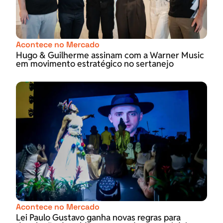
Acontece no Mercado
Hugo & Guilherme assinam com a Warner Music
em movimento estratégico no sertanejo
Acontece no Mercado
Lei Paulo Gustavo ganha novas regras para