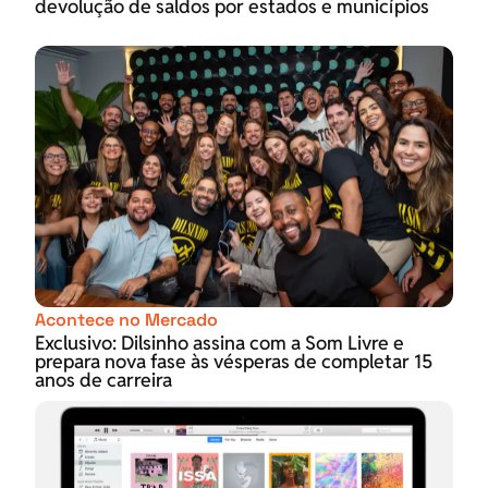
devolução de saldos por estados e municípios
Acontece no Mercado
Exclusivo: Dilsinho assina com a Som Livre e
prepara nova fase às vésperas de completar 15
anos de carreira