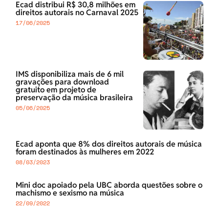
Ecad distribui R$ 30,8 milhões em
direitos autorais no Carnaval 2025
17/06/2025
IMS disponibiliza mais de 6 mil
gravações para download
gratuito em projeto de
preservação da música brasileira
05/06/2025
Ecad aponta que 8% dos direitos autorais de música
foram destinados às mulheres em 2022
08/03/2023
Mini doc apoiado pela UBC aborda questões sobre o
machismo e sexismo na música
22/09/2022