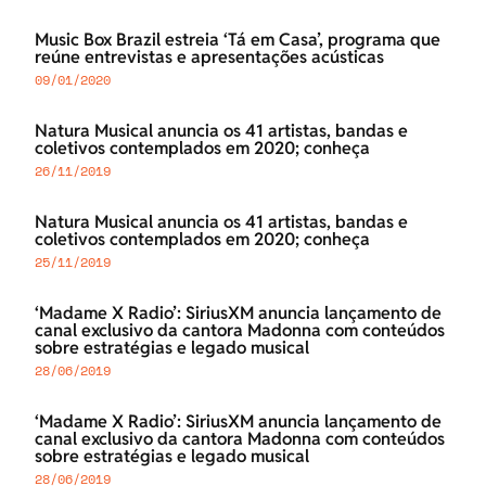
Music Box Brazil estreia ‘Tá em Casa’, programa que
reúne entrevistas e apresentações acústicas
09/01/2020
Natura Musical anuncia os 41 artistas, bandas e
coletivos contemplados em 2020; conheça
26/11/2019
Natura Musical anuncia os 41 artistas, bandas e
coletivos contemplados em 2020; conheça
25/11/2019
‘Madame X Radio’: SiriusXM anuncia lançamento de
canal exclusivo da cantora Madonna com conteúdos
sobre estratégias e legado musical
28/06/2019
‘Madame X Radio’: SiriusXM anuncia lançamento de
canal exclusivo da cantora Madonna com conteúdos
sobre estratégias e legado musical
28/06/2019