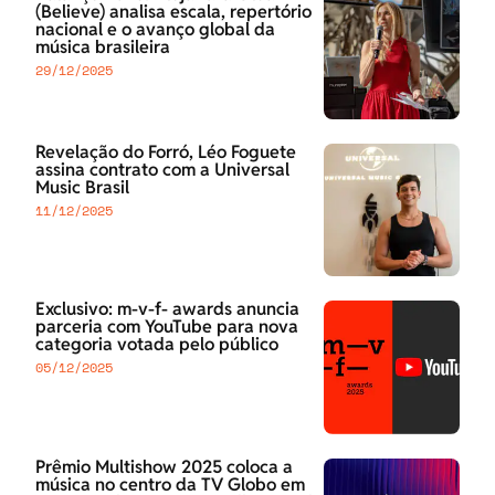
(Believe) analisa escala, repertório
nacional e o avanço global da
música brasileira
29/12/2025
Revelação do Forró, Léo Foguete
assina contrato com a Universal
Music Brasil
11/12/2025
Exclusivo: m-v-f- awards anuncia
parceria com YouTube para nova
categoria votada pelo público
05/12/2025
Prêmio Multishow 2025 coloca a
música no centro da TV Globo em