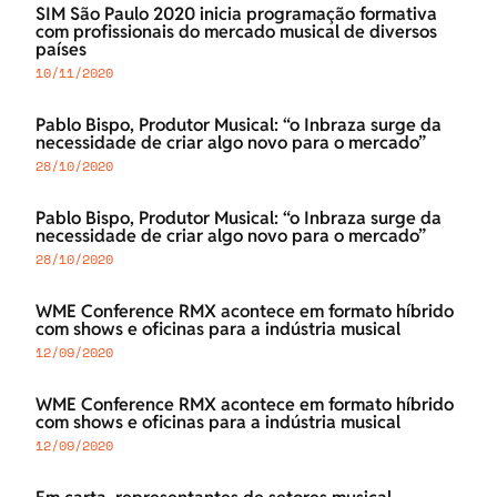
SIM São Paulo 2020 inicia programação formativa
com profissionais do mercado musical de diversos
países
10/11/2020
Pablo Bispo, Produtor Musical: “o Inbraza surge da
necessidade de criar algo novo para o mercado”
28/10/2020
Pablo Bispo, Produtor Musical: “o Inbraza surge da
necessidade de criar algo novo para o mercado”
28/10/2020
WME Conference RMX acontece em formato híbrido
com shows e oficinas para a indústria musical
12/09/2020
WME Conference RMX acontece em formato híbrido
com shows e oficinas para a indústria musical
12/09/2020