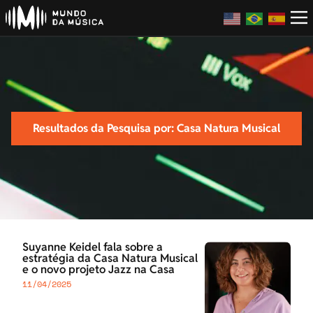
Resultados da Pesquisa por: Casa Natura Musical
Suyanne Keidel fala sobre a
estratégia da Casa Natura Musical
e o novo projeto Jazz na Casa
11/04/2025