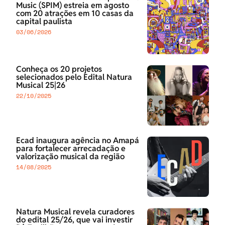
Music (SPIM) estreia em agosto
com 20 atrações em 10 casas da
capital paulista
03/06/2026
Conheça os 20 projetos
selecionados pelo Edital Natura
Musical 25|26
22/10/2025
Ecad inaugura agência no Amapá
para fortalecer arrecadação e
valorização musical da região
14/08/2025
Natura Musical revela curadores
do edital 25/26, que vai investir