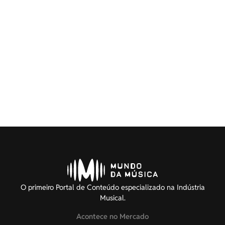
O primeiro Portal de Conteúdo especializado na Indústria
Musical.
Acontece no Mercado