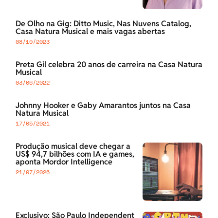
De Olho na Gig: Ditto Music, Nas Nuvens Catalog,
Casa Natura Musical e mais vagas abertas
08/10/2023
Preta Gil celebra 20 anos de carreira na Casa Natura
Musical
03/06/2022
Johnny Hooker e Gaby Amarantos juntos na Casa
Natura Musical
17/05/2021
Produção musical deve chegar a
US$ 94,7 bilhões com IA e games,
aponta Mordor Intelligence
21/07/2026
Exclusivo: São Paulo Independent