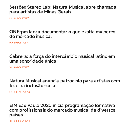
Sessões Stereo Lab: Natura Musical abre chamada
para artistas de Minas Gerais
06/07/2021
ONErpm lança documentário que exalta mulheres
do mercado musical
08/03/2021
Cabrera: a força do intercâmbio musical latino em
uma sonoridade única
26/02/2021
Natura Musical anuncia patrocínio para artistas com
foco na inclusão social
20/12/2020
SIM São Paulo 2020 inicia programação formativa
com profissionais do mercado musical de diversos
países
10/11/2020