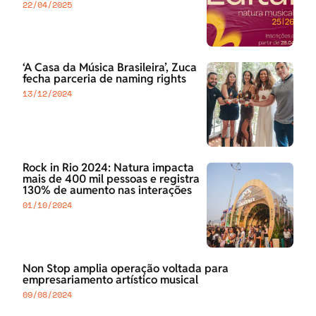
22/04/2025
‘A Casa da Música Brasileira’, Zuca
fecha parceria de naming rights
13/12/2024
Rock in Rio 2024: Natura impacta
mais de 400 mil pessoas e registra
130% de aumento nas interações
01/10/2024
Non Stop amplia operação voltada para
empresariamento artístico musical
09/08/2024