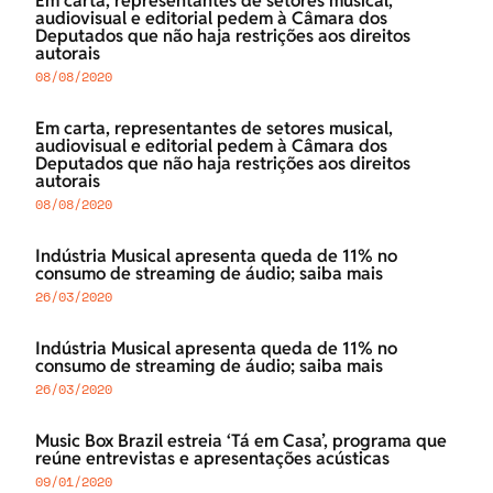
Em carta, representantes de setores musical,
audiovisual e editorial pedem à Câmara dos
Deputados que não haja restrições aos direitos
autorais
08/08/2020
Em carta, representantes de setores musical,
audiovisual e editorial pedem à Câmara dos
Deputados que não haja restrições aos direitos
autorais
08/08/2020
Indústria Musical apresenta queda de 11% no
consumo de streaming de áudio; saiba mais
26/03/2020
Indústria Musical apresenta queda de 11% no
consumo de streaming de áudio; saiba mais
26/03/2020
Music Box Brazil estreia ‘Tá em Casa’, programa que
reúne entrevistas e apresentações acústicas
09/01/2020