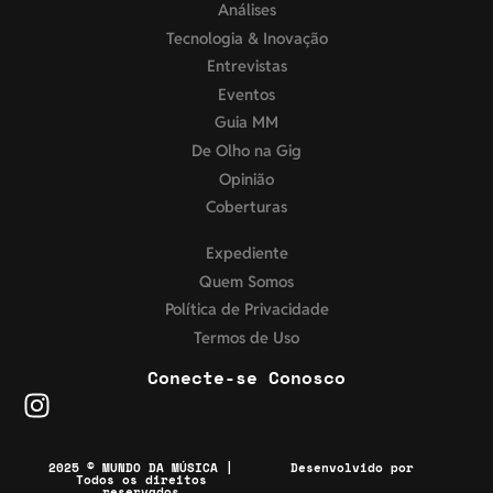
Análises
Tecnologia & Inovação
Entrevistas
Eventos
Guia MM
De Olho na Gig
Opinião
Coberturas
Expediente
Quem Somos
Política de Privacidade
Termos de Uso
Conecte-se Conosco
2025 © MUNDO DA MÚSICA |
Desenvolvido por
Todos os direitos
reservados