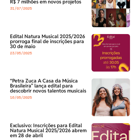
R$ 7 milhões em novos projetos
31/07/2025
Edital Natura Musical 2025/2026
prorroga final de inscrições para
30 de maio
23/05/2025
“Petra Zuca A Casa da Música
Brasileira” lança edital para
descobrir novos talentos musicais
16/05/2025
Exclusivo: Inscrições para Edital
Natura Musical 2025/2026 abrem
em 28 de abril