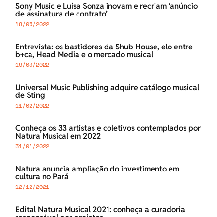
Sony Music e Luísa Sonza inovam e recriam ‘anúncio
de assinatura de contrato’
18/05/2022
Entrevista: os bastidores da Shub House, elo entre
b+ca, Head Media e o mercado musical
19/03/2022
Universal Music Publishing adquire catálogo musical
de Sting
11/02/2022
Conheça os 33 artistas e coletivos contemplados por
Natura Musical em 2022
31/01/2022
Natura anuncia ampliação do investimento em
cultura no Pará
12/12/2021
Edital Natura Musical 2021: conheça a curadoria