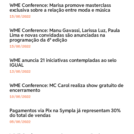
WME Conference: Marisa promove masterclass
exclusiva sobre a relação entre moda e música
15/06/2022
WME Conference: Manu Gavassi, Larissa Luz, Paula
Lima e novas convidadas são anunciadas na
programação da 6ª edição
15/06/2022
WME anuncia 21 iniciativas contempladas ao selo
IGUAL
13/06/2022
WME Conference: MC Carol realiza show gratuito de
encerramento
10/06/2022
Pagamentos via Pix na Sympla já representam 30%
do total de vendas
05/06/2022