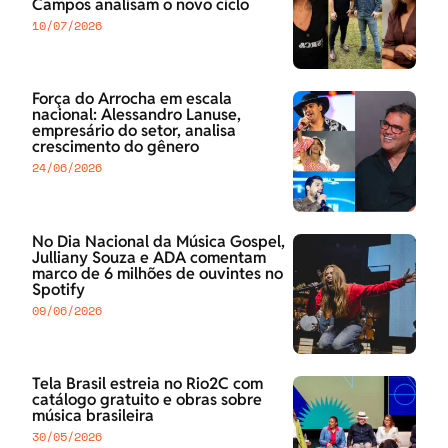
Campos analisam o novo ciclo
10/07/2026
Força do Arrocha em escala
nacional: Alessandro Lanuse,
empresário do setor, analisa
crescimento do gênero
24/06/2026
No Dia Nacional da Música Gospel,
Julliany Souza e ADA comentam
marco de 6 milhões de ouvintes no
Spotify
09/06/2026
Tela Brasil estreia no Rio2C com
catálogo gratuito e obras sobre
música brasileira
30/05/2026