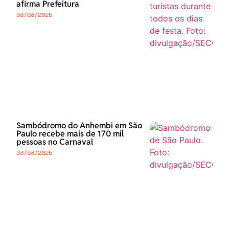
afirma Prefeitura
03/03/2025
Sambódromo do Anhembi em São
Paulo recebe mais de 170 mil
pessoas no Carnaval
03/03/2025