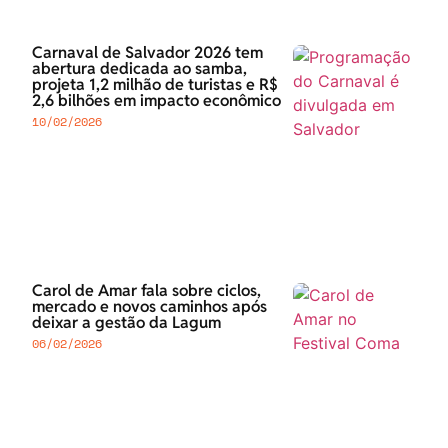
Carnaval de Salvador 2026 tem
abertura dedicada ao samba,
projeta 1,2 milhão de turistas e R$
2,6 bilhões em impacto econômico
10/02/2026
Carol de Amar fala sobre ciclos,
mercado e novos caminhos após
deixar a gestão da Lagum
06/02/2026