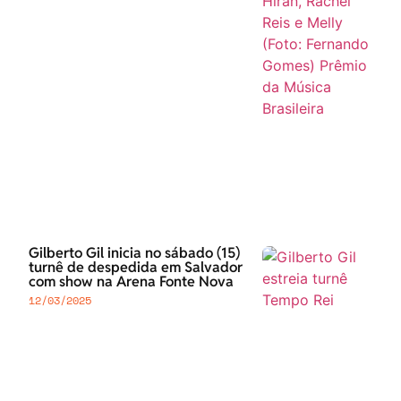
Gilberto Gil inicia no sábado (15)
turnê de despedida em Salvador
com show na Arena Fonte Nova
12/03/2025