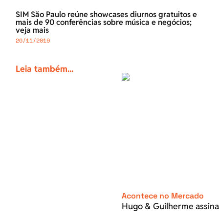
SIM São Paulo reúne showcases diurnos gratuitos e
mais de 90 conferências sobre música e negócios;
veja mais
26/11/2019
Leia também...
Acontece no Mercado
Hugo & Guilherme assina