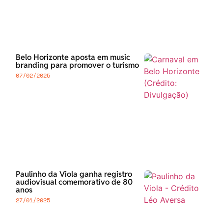
Belo Horizonte aposta em music
branding para promover o turismo
07/02/2025
Paulinho da Viola ganha registro
audiovisual comemorativo de 80
anos
27/01/2025