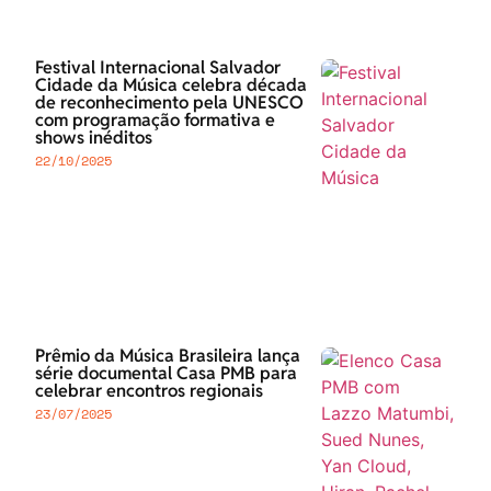
Festival Internacional Salvador
Cidade da Música celebra década
de reconhecimento pela UNESCO
com programação formativa e
shows inéditos
22/10/2025
Prêmio da Música Brasileira lança
série documental Casa PMB para
celebrar encontros regionais
23/07/2025