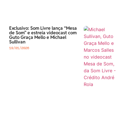
Exclusivo: Som Livre lança “Mesa
de Som” e estreia videocast com
Guto Graça Mello e Michael
Sullivan
19/01/2026