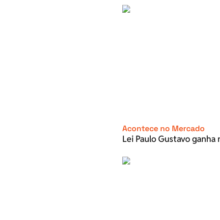
Acontece no Mercado
Lei Paulo Gustavo ganha 