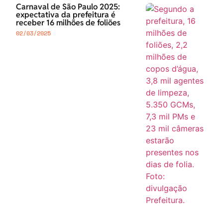
Carnaval de São Paulo 2025:
expectativa da prefeitura é
receber 16 milhões de foliões
02/03/2025