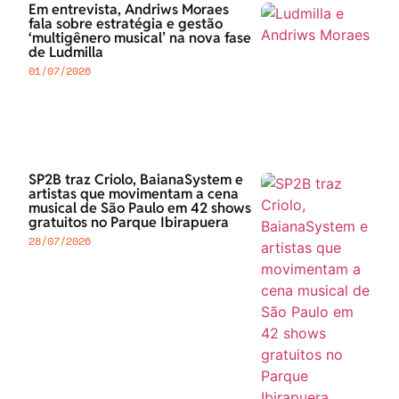
Em entrevista, Andriws Moraes
fala sobre estratégia e gestão
‘multigênero musical’ na nova fase
de Ludmilla
01/07/2026
SP2B traz Criolo, BaianaSystem e
artistas que movimentam a cena
musical de São Paulo em 42 shows
gratuitos no Parque Ibirapuera
28/07/2026