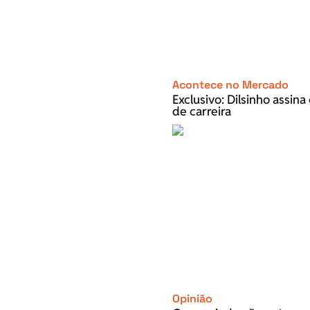
Acontece no Mercado
Exclusivo: Dilsinho assin
de carreira
Opinião