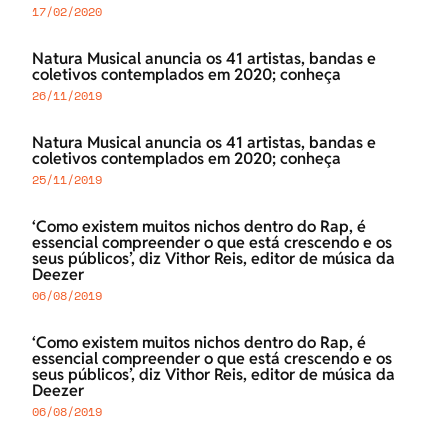
17/02/2020
Natura Musical anuncia os 41 artistas, bandas e
coletivos contemplados em 2020; conheça
26/11/2019
Natura Musical anuncia os 41 artistas, bandas e
coletivos contemplados em 2020; conheça
25/11/2019
‘Como existem muitos nichos dentro do Rap, é
essencial compreender o que está crescendo e os
seus públicos’, diz Vithor Reis, editor de música da
Deezer
06/08/2019
‘Como existem muitos nichos dentro do Rap, é
essencial compreender o que está crescendo e os
seus públicos’, diz Vithor Reis, editor de música da
Deezer
06/08/2019