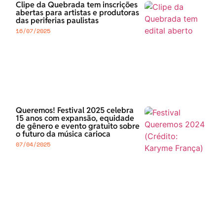
Clipe da Quebrada tem inscrições
abertas para artistas e produtoras
das periferias paulistas
16/07/2025
Queremos! Festival 2025 celebra
15 anos com expansão, equidade
de gênero e evento gratuito sobre
o futuro da música carioca
07/04/2025