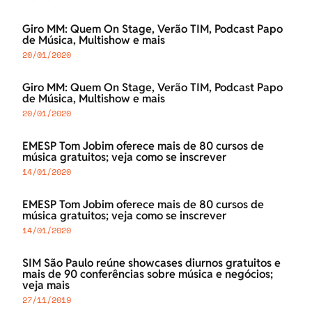
Giro MM: Quem On Stage, Verão TIM, Podcast Papo
de Música, Multishow e mais
20/01/2020
Giro MM: Quem On Stage, Verão TIM, Podcast Papo
de Música, Multishow e mais
20/01/2020
EMESP Tom Jobim oferece mais de 80 cursos de
música gratuitos; veja como se inscrever
14/01/2020
EMESP Tom Jobim oferece mais de 80 cursos de
música gratuitos; veja como se inscrever
14/01/2020
SIM São Paulo reúne showcases diurnos gratuitos e
mais de 90 conferências sobre música e negócios;
veja mais
27/11/2019