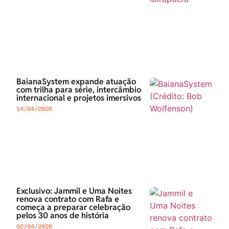
BaianaSystem expande atuação
com trilha para série, intercâmbio
internacional e projetos imersivos
14/04/2026
Exclusivo: Jammil e Uma Noites
renova contrato com Rafa e
começa a preparar celebração
pelos 30 anos de história
02/04/2026