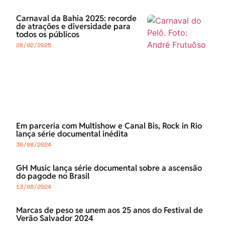
Carnaval da Bahia 2025: recorde
de atrações e diversidade para
todos os públicos
28/02/2025
Em parceria com Multishow e Canal Bis, Rock in Rio
lança série documental inédita
30/08/2024
GH Music lança série documental sobre a ascensão
do pagode no Brasil
13/08/2024
Marcas de peso se unem aos 25 anos do Festival de
Verão Salvador 2024