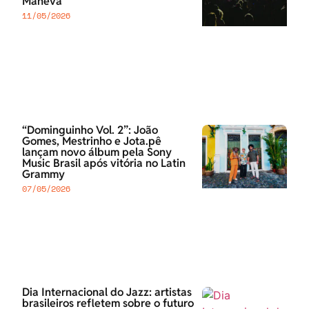
Maneva
11/05/2026
“Dominguinho Vol. 2”: João
Gomes, Mestrinho e Jota.pê
lançam novo álbum pela Sony
Music Brasil após vitória no Latin
Grammy
07/05/2026
Dia Internacional do Jazz: artistas
brasileiros refletem sobre o futuro