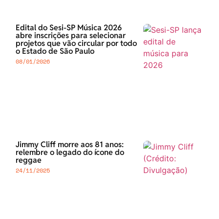
Edital do Sesi-SP Música 2026
abre inscrições para selecionar
projetos que vão circular por todo
o Estado de São Paulo
08/01/2026
Jimmy Cliff morre aos 81 anos:
relembre o legado do ícone do
reggae
24/11/2025