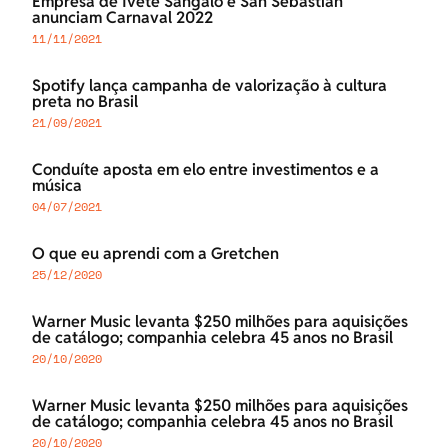
Empresa de Ivete Sangalo e San Sebastian
anunciam Carnaval 2022
11/11/2021
Spotify lança campanha de valorização à cultura
preta no Brasil
21/09/2021
Conduíte aposta em elo entre investimentos e a
música
04/07/2021
O que eu aprendi com a Gretchen
25/12/2020
Warner Music levanta $250 milhões para aquisições
de catálogo; companhia celebra 45 anos no Brasil
20/10/2020
Warner Music levanta $250 milhões para aquisições
de catálogo; companhia celebra 45 anos no Brasil
20/10/2020