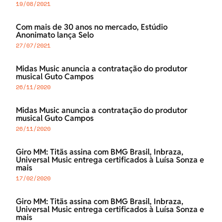
19/08/2021
Com mais de 30 anos no mercado, Estúdio
Anonimato lança Selo
27/07/2021
Midas Music anuncia a contratação do produtor
musical Guto Campos
26/11/2020
Midas Music anuncia a contratação do produtor
musical Guto Campos
26/11/2020
Giro MM: Titãs assina com BMG Brasil, Inbraza,
Universal Music entrega certificados à Luísa Sonza e
mais
17/02/2020
Giro MM: Titãs assina com BMG Brasil, Inbraza,
Universal Music entrega certificados à Luísa Sonza e
mais