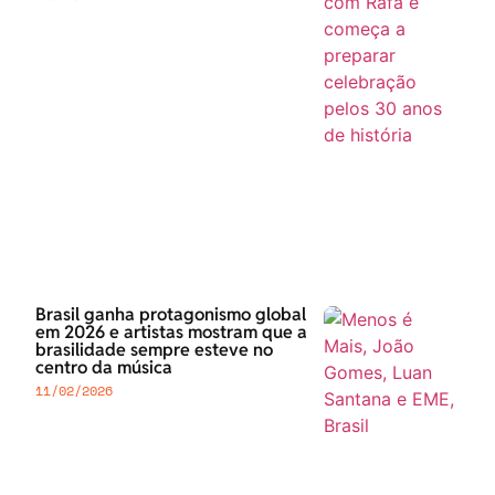
Brasil ganha protagonismo global
em 2026 e artistas mostram que a
brasilidade sempre esteve no
centro da música
11/02/2026