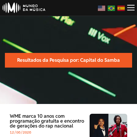
Resultados da Pesquisa por: Capital do Samba
WME marca 10 anos com
programação gratuita e encontro
de gerações do rap nacional
12/06/2026