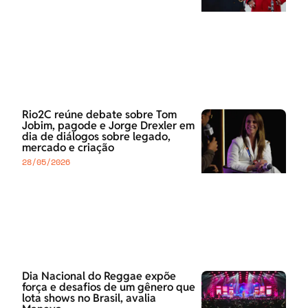
Rio2C reúne debate sobre Tom
Jobim, pagode e Jorge Drexler em
dia de diálogos sobre legado,
mercado e criação
28/05/2026
Dia Nacional do Reggae expõe
força e desafios de um gênero que
lota shows no Brasil, avalia