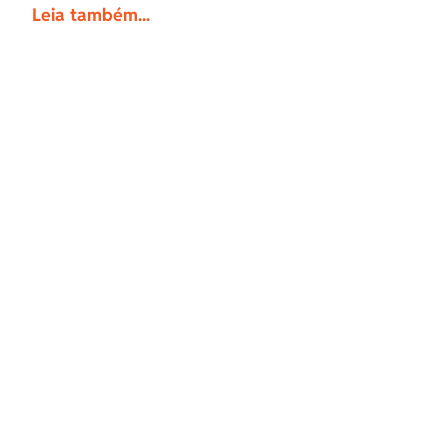
Leia também...