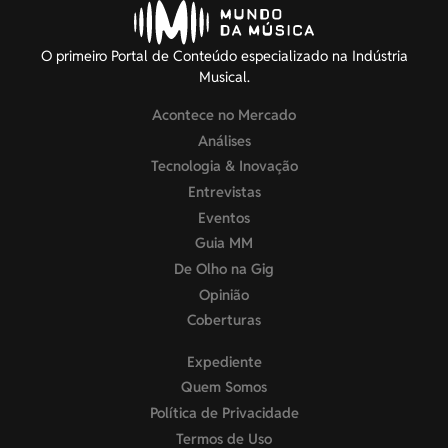
O primeiro Portal de Conteúdo especializado na Indústria
Musical.
Acontece no Mercado
Análises
Tecnologia & Inovação
Entrevistas
Eventos
Guia MM
De Olho na Gig
Opinião
Coberturas
Expediente
Quem Somos
Política de Privacidade
Termos de Uso