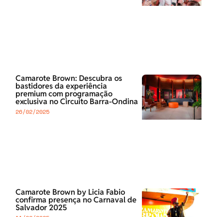
Camarote Brown: Descubra os
bastidores da experiência
premium com programação
exclusiva no Circuito Barra-Ondina
26/02/2025
Camarote Brown by Licia Fabio
confirma presença no Carnaval de
Salvador 2025