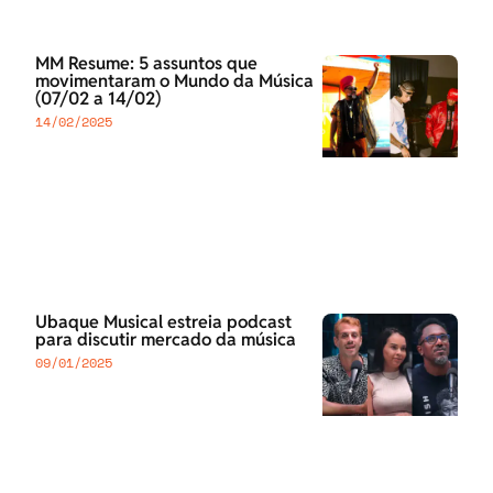
MM Resume: 5 assuntos que
movimentaram o Mundo da Música
(07/02 a 14/02)
14/02/2025
Ubaque Musical estreia podcast
para discutir mercado da música
09/01/2025