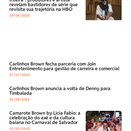
revelam bastidores de série que
revisita sua trajetória na HBO
16/04/2026
Carlinhos Brown fecha parceria com Join
Entretenimento para gestão de carreira e comercial
07/07/2023
Carlinhos Brown anuncia a volta de Denny para
Timbalada
22/09/2021
Camarote Brown by Licia Fabio: a
celebração do axé e da cultura
baiana no Carnaval de Salvador
01/03/2025