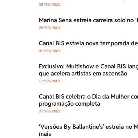
23/09/2021
Marina Sena estreia carreira solo no 
20/09/2021
Canal BIS estreia nova temporada de
01/09/2021
Exclusivo: Multishow e Canal BIS lan
que acelera artistas em ascensão
17/03/2021
Canal BIS celebra o Dia da Mulher co
programação completa
07/03/2021
‘Versões By Ballantine’s’ estreia no 
mais