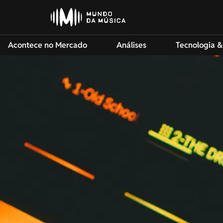
Acontece no Mercado
Análises
Tecnologia &