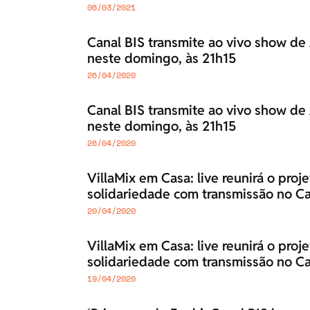
06/03/2021
Canal BIS transmite ao vivo show de
neste domingo, às 21h15
26/04/2020
Canal BIS transmite ao vivo show de
neste domingo, às 21h15
26/04/2020
VillaMix em Casa: live reunirá o proj
solidariedade com transmissão no Ca
20/04/2020
VillaMix em Casa: live reunirá o proj
solidariedade com transmissão no Ca
19/04/2020