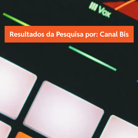
Resultados da Pesquisa por: Canal Bis