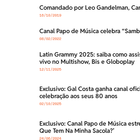
Comandado por Leo Gandelman, Cana
16/10/2019
Canal Papo de Música celebra “Samb
08/02/2022
Latin Grammy 2025: saiba como assis
vivo no Multishow, Bis e Globoplay
12/11/2025
Exclusivo: Gal Costa ganha canal ofic
celebração aos seus 80 anos
02/10/2025
Exclusivo: Canal Papo de Música est
Que Tem Na Minha Sacola?’
24/06/2024