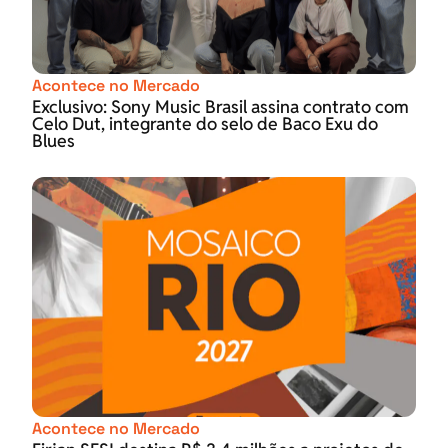
Acontece no Mercado
Exclusivo: Sony Music Brasil assina contrato com
Celo Dut, integrante do selo de Baco Exu do
Blues
Acontece no Mercado