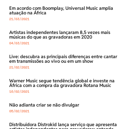
Em acordo com Boomplay, Universal Music amplia
atuação na África
21/03/2021
Artistas independentes lançaram 8,5 vezes mais
músicas do que as gravadoras em 2020
04/03/2021
Live: descubra as principais diferenças entre cantar
em transmissões ao vivo ou em um show
21/02/2021
Warner Music segue tendência global e investe na
África com a compra da gravadora Rotana Music
16/02/2021
Não adianta criar se não divulgar
05/02/2021
Distribuidora Distrokid lança serviço que apresenta