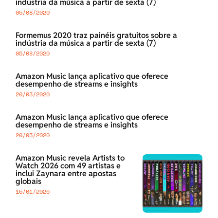
indústria da música a partir de sexta (7)
05/08/2020
Formemus 2020 traz painéis gratuitos sobre a
indústria da música a partir de sexta (7)
05/08/2020
Amazon Music lança aplicativo que oferece
desempenho de streams e insights
20/03/2020
Amazon Music lança aplicativo que oferece
desempenho de streams e insights
20/03/2020
Amazon Music revela Artists to
Watch 2026 com 49 artistas e
inclui Zaynara entre apostas
globais
15/01/2026