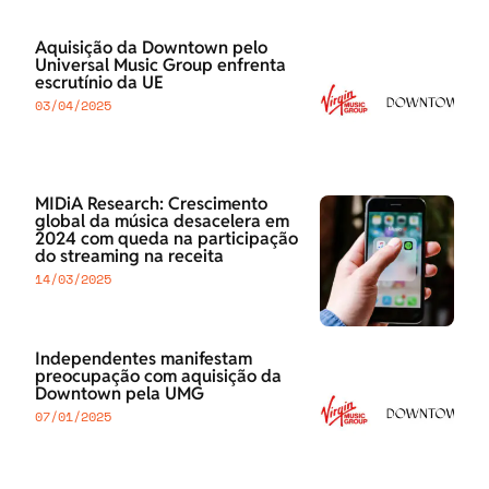
Aquisição da Downtown pelo
Universal Music Group enfrenta
escrutínio da UE
03/04/2025
MIDiA Research: Crescimento
global da música desacelera em
2024 com queda na participação
do streaming na receita
14/03/2025
Independentes manifestam
preocupação com aquisição da
Downtown pela UMG
07/01/2025