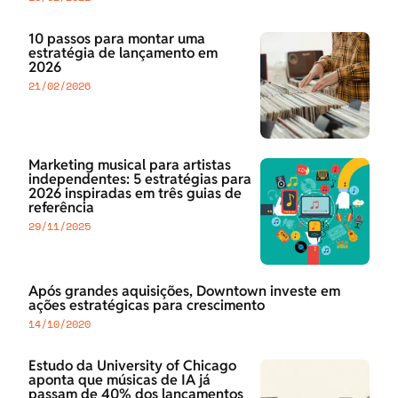
10 passos para montar uma
estratégia de lançamento em
2026
21/02/2026
Marketing musical para artistas
independentes: 5 estratégias para
2026 inspiradas em três guias de
referência
29/11/2025
Após grandes aquisições, Downtown investe em
ações estratégicas para crescimento
14/10/2020
Estudo da University of Chicago
aponta que músicas de IA já
passam de 40% dos lançamentos