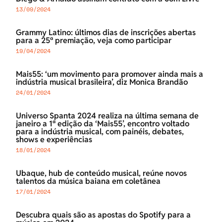
13/09/2024
Grammy Latino: últimos dias de inscrições abertas
para a 25ª premiação, veja como participar
19/04/2024
Mais55: ‘um movimento para promover ainda mais a
indústria musical brasileira’, diz Monica Brandão
24/01/2024
Universo Spanta 2024 realiza na última semana de
janeiro a 1ª edição da ‘Mais55’, encontro voltado
para a indústria musical, com painéis, debates,
shows e experiências
18/01/2024
Ubaque, hub de conteúdo musical, reúne novos
talentos da música baiana em coletânea
17/01/2024
Descubra quais são as apostas do Spotify para a