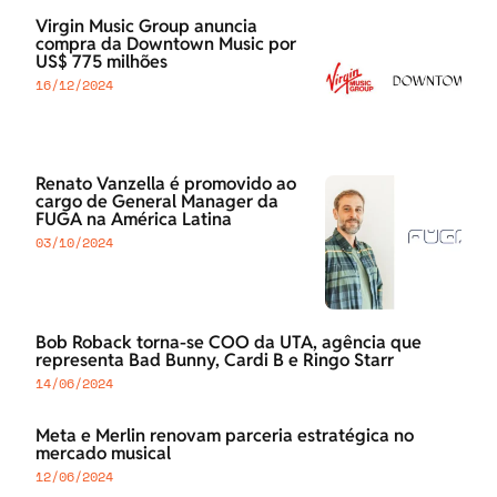
Virgin Music Group anuncia
compra da Downtown Music por
US$ 775 milhões
16/12/2024
Renato Vanzella é promovido ao
cargo de General Manager da
FUGA na América Latina
03/10/2024
Bob Roback torna-se COO da UTA, agência que
representa Bad Bunny, Cardi B e Ringo Starr
14/06/2024
Meta e Merlin renovam parceria estratégica no
mercado musical
12/06/2024