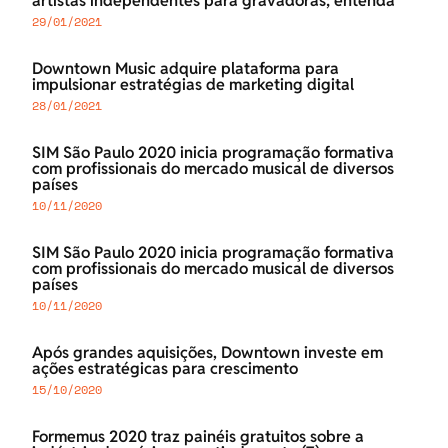
artistas independentes para gravadoras; entenda
29/01/2021
Downtown Music adquire plataforma para
impulsionar estratégias de marketing digital
28/01/2021
SIM São Paulo 2020 inicia programação formativa
com profissionais do mercado musical de diversos
países
10/11/2020
SIM São Paulo 2020 inicia programação formativa
com profissionais do mercado musical de diversos
países
10/11/2020
Após grandes aquisições, Downtown investe em
ações estratégicas para crescimento
15/10/2020
Formemus 2020 traz painéis gratuitos sobre a