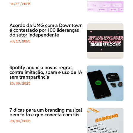
04/11/2025
Acordo da UMG com a Downtown
é contestado por 100 lideranças
do setor independente
03/10/2025
Spotify anuncia novas regras
contra imitação, spam e uso de IA
sem transparência
25/09/2025
7 dicas para um branding musical
bem feito e que conecta com fãs
20/09/2025