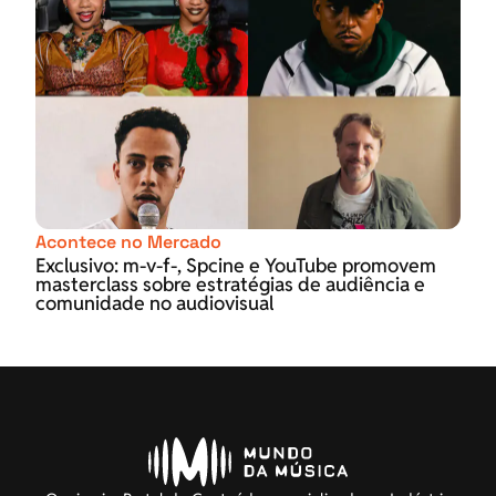
Acontece no Mercado
Exclusivo: m-v-f-, Spcine e YouTube promovem
masterclass sobre estratégias de audiência e
comunidade no audiovisual