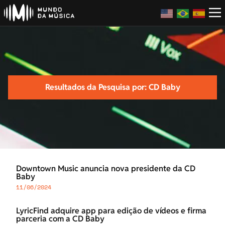
Resultados da Pesquisa por: CD Baby
Downtown Music anuncia nova presidente da CD
Baby
11/06/2024
LyricFind adquire app para edição de vídeos e firma
parceria com a CD Baby