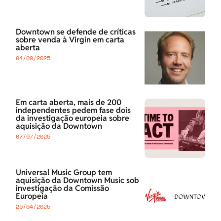
Downtown se defende de críticas
sobre venda à Virgin em carta
aberta
04/09/2025
Em carta aberta, mais de 200
independentes pedem fase dois
da investigação europeia sobre
aquisição da Downtown
07/07/2025
Universal Music Group tem
aquisição da Downtown Music sob
investigação da Comissão
Europeia
29/04/2025