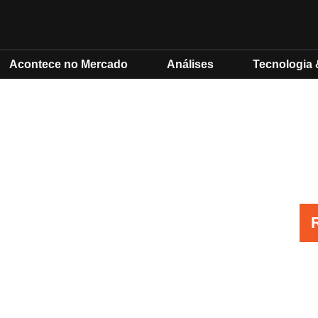
Acontece no Mercado
Análises
Tecnologia 