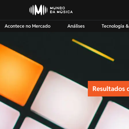
Acontece no Mercado
Análises
Tecnologia &
Resultados 