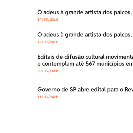
O adeus à grande artista dos palcos, 
14/02/2019
O adeus à grande artista dos palcos, 
14/02/2019
Editais de difusão cultural movimen
e contemplam até 567 municípios em
02/03/2026
Governo de SP abre edital para o R
11/03/2025