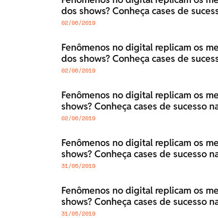
dos shows? Conheça cases de sucesso
02/06/2019
Fenômenos no digital replicam os me
dos shows? Conheça cases de sucesso
02/06/2019
Fenômenos no digital replicam os me
shows? Conheça cases de sucesso na 
02/06/2019
Fenômenos no digital replicam os me
shows? Conheça cases de sucesso na 
31/05/2019
Fenômenos no digital replicam os me
shows? Conheça cases de sucesso na 
31/05/2019