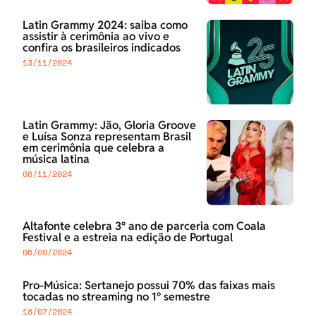
Latin Grammy 2024: saiba como
assistir à cerimônia ao vivo e
confira os brasileiros indicados
13/11/2024
Latin Grammy: Jão, Gloria Groove
e Luísa Sonza representam Brasil
em cerimônia que celebra a
música latina
08/11/2024
Altafonte celebra 3º ano de parceria com Coala
Festival e a estreia na edição de Portugal
06/09/2024
Pro-Música: Sertanejo possui 70% das faixas mais
tocadas no streaming no 1º semestre
18/07/2024