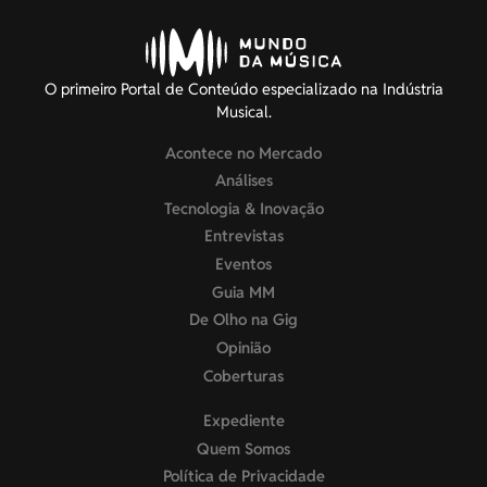
O primeiro Portal de Conteúdo especializado na Indústria
Musical.
Acontece no Mercado
Análises
Tecnologia & Inovação
Entrevistas
Eventos
Guia MM
De Olho na Gig
Opinião
Coberturas
Expediente
Quem Somos
Política de Privacidade