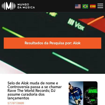
Resultados da Pesquisa por: Alok
Selo de Alok muda de nome e
Controversia passa a se chamar
Rave The World Records; DJ
assume curadoria dos
lançamentos
17/07/2026