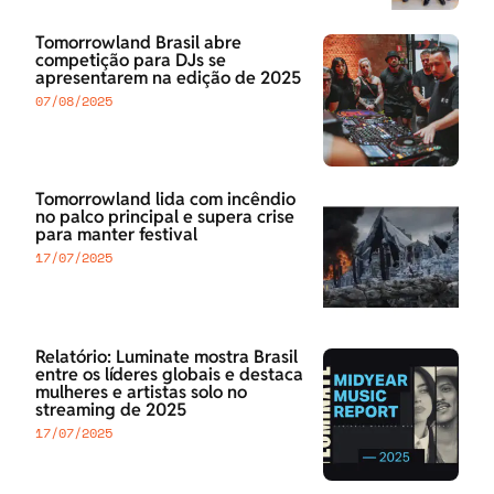
Tomorrowland Brasil abre
competição para DJs se
apresentarem na edição de 2025
07/08/2025
Tomorrowland lida com incêndio
no palco principal e supera crise
para manter festival
17/07/2025
Relatório: Luminate mostra Brasil
entre os líderes globais e destaca
mulheres e artistas solo no
streaming de 2025
17/07/2025