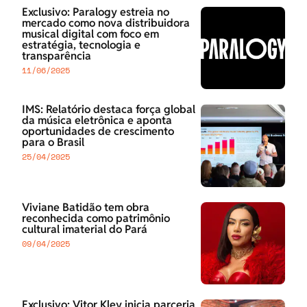
Exclusivo: Paralogy estreia no
mercado como nova distribuidora
musical digital com foco em
estratégia, tecnologia e
transparência
11/06/2025
IMS: Relatório destaca força global
da música eletrônica e aponta
oportunidades de crescimento
para o Brasil
25/04/2025
Viviane Batidão tem obra
reconhecida como patrimônio
cultural imaterial do Pará
09/04/2025
Exclusivo: Vitor Kley inicia parceria