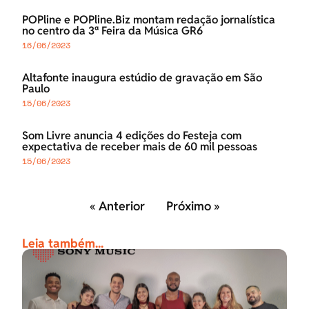
POPline e POPline.Biz montam redação jornalística
no centro da 3ª Feira da Música GR6
16/06/2023
Altafonte inaugura estúdio de gravação em São
Paulo
15/06/2023
Som Livre anuncia 4 edições do Festeja com
expectativa de receber mais de 60 mil pessoas
15/06/2023
« Anterior
Próximo »
Leia também...