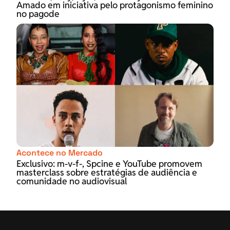
Amado em iniciativa pelo protagonismo feminino
no pagode
Acontece no Mercado
Exclusivo: m-v-f-, Spcine e YouTube promovem
masterclass sobre estratégias de audiência e
comunidade no audiovisual