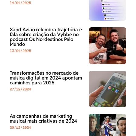
14/01/2025
Xand Avião relembra trajetória e
fala sobre criação da Vybbe no
podcast Os Nordestinos Pelo
Mundo
13/01/2025
Transformações no mercado de
música digital em 2024 apontam
caminhos para 2025
27/12/2024
As campanhas de marketing
musical mais criativas de 2024
26/12/2024