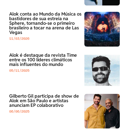
Alok conta ao Mundo da Música os
bastidores de sua estreia na
Sphere, tornando-se o primeiro
brasileiro a tocar na arena de Las
Vegas
11/03/2026
Alok é destaque da revista Time
entre os 100 líderes climáticos
mais influentes do mundo
05/11/2025
Gilberto Gil participa de show de
Alok em São Paulo e artistas
anunciam EP colaborativo
06/06/2025