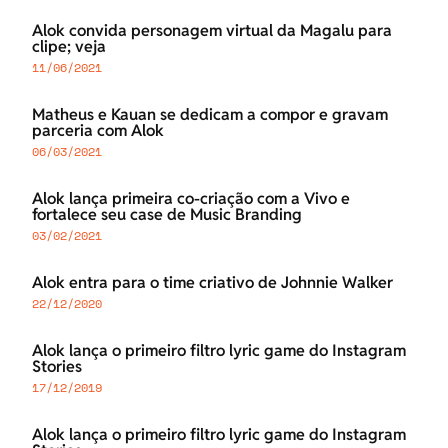
Alok convida personagem virtual da Magalu para
clipe; veja
11/06/2021
Matheus e Kauan se dedicam a compor e gravam
parceria com Alok
06/03/2021
Alok lança primeira co-criação com a Vivo e
fortalece seu case de Music Branding
03/02/2021
Alok entra para o time criativo de Johnnie Walker
22/12/2020
Alok lança o primeiro filtro lyric game do Instagram
Stories
17/12/2019
Alok lança o primeiro filtro lyric game do Instagram