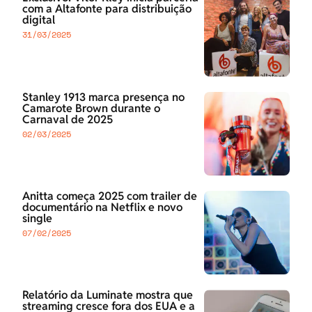
com a Altafonte para distribuição
digital
31/03/2025
Stanley 1913 marca presença no
Camarote Brown durante o
Carnaval de 2025
02/03/2025
Anitta começa 2025 com trailer de
documentário na Netflix e novo
single
07/02/2025
Relatório da Luminate mostra que
streaming cresce fora dos EUA e a