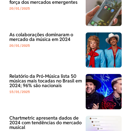
força dos mercados emergentes
20/01/2025
As colaborações dominaram o
mercado da música em 2024
20/01/2025
Relatório da Pró-Música lista 50
músicas mais tocadas no Brasil em
2024; 96% são nacionais
15/01/2025
Chartmetric apresenta dados de
2024 com tendências do mercado
musical