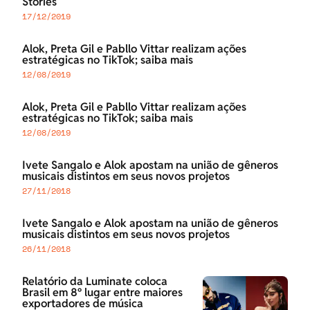
Stories
17/12/2019
Alok, Preta Gil e Pabllo Vittar realizam ações
estratégicas no TikTok; saiba mais
12/08/2019
Alok, Preta Gil e Pabllo Vittar realizam ações
estratégicas no TikTok; saiba mais
12/08/2019
Ivete Sangalo e Alok apostam na união de gêneros
musicais distintos em seus novos projetos
27/11/2018
Ivete Sangalo e Alok apostam na união de gêneros
musicais distintos em seus novos projetos
26/11/2018
Relatório da Luminate coloca
Brasil em 8º lugar entre maiores
exportadores de música