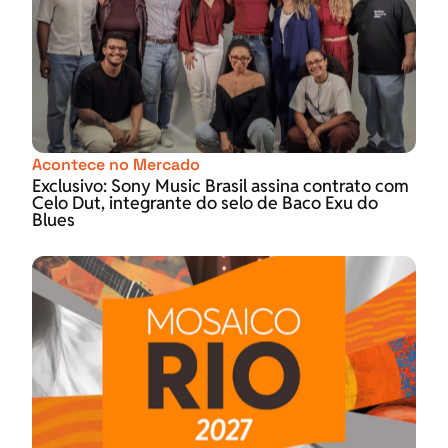
Acontece no Mercado
Exclusivo: Sony Music Brasil assina contrato com
Celo Dut, integrante do selo de Baco Exu do
Blues