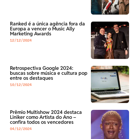
Ranked é a única agência fora da
Europa a vencer o Music Ally
Marketing Awards
12/12/2024
Retrospectiva Google 2024:
buscas sobre música e cultura pop
entre os destaques
10/12/2024
Prêmio Multishow 2024 destaca
Liniker como Artista do Ano –
confira todos os vencedores
04/12/2024