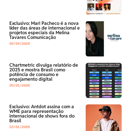
Exclusivo: Mari Pacheco é a nova
líder das áreas de internacional e
projetos especiais da Melina
Tavares Comunicação
09/04/2026
Chartmetric divulga relatório de
2025 e mostra Brasil como
potência de consumo e
engajamento digital
29/01/2026
Exclusivo: Antdot assina com a
WME para representação
internacional de shows fora do
Brasil
23/01/2026