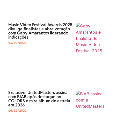
Music Video Festival Awards 2025
divulga finalistas e abre votação
com Gaby Amarantos liderando
indicações
03/02/2026
Exclusivo: UnitedMasters assina
com BIAB após destaque no
COLORS e mira álbum de estreia
em 2026
16/12/2025