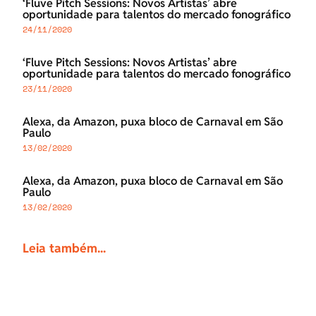
‘Fluve Pitch Sessions: Novos Artistas’ abre
oportunidade para talentos do mercado fonográfico
24/11/2020
‘Fluve Pitch Sessions: Novos Artistas’ abre
oportunidade para talentos do mercado fonográfico
23/11/2020
Alexa, da Amazon, puxa bloco de Carnaval em São
Paulo
13/02/2020
Alexa, da Amazon, puxa bloco de Carnaval em São
Paulo
13/02/2020
Leia também...