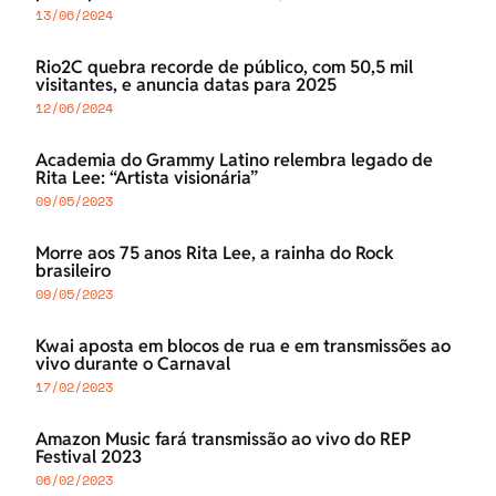
13/06/2024
Rio2C quebra recorde de público, com 50,5 mil
visitantes, e anuncia datas para 2025
12/06/2024
Academia do Grammy Latino relembra legado de
Rita Lee: “Artista visionária”
09/05/2023
Morre aos 75 anos Rita Lee, a rainha do Rock
brasileiro
09/05/2023
Kwai aposta em blocos de rua e em transmissões ao
vivo durante o Carnaval
17/02/2023
Amazon Music fará transmissão ao vivo do REP
Festival 2023
06/02/2023