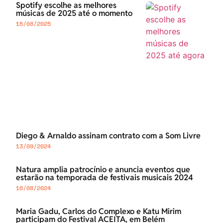
Spotify escolhe as melhores
músicas de 2025 até o momento
15/08/2025
Diego & Arnaldo assinam contrato com a Som Livre
13/09/2024
Natura amplia patrocínio e anuncia eventos que
estarão na temporada de festivais musicais 2024
16/08/2024
Maria Gadu, Carlos do Complexo e Katu Mirim
participam do Festival ACEITA, em Belém