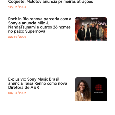
Coquetel Molotov anuncia primeiras atrações
12/06/2024
Rock in Rio renova parceria com a
Sony e anuncia Milo J,
NandaTsunami e outros 26 nomes
no palco Supernova
22/05/2026
Exclusivo: Sony Music Brasil
anuncia Taisa Rennó como nova
Diretora de A&R
09/04/2026