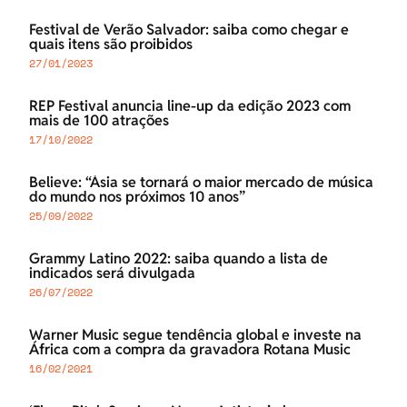
Festival de Verão Salvador: saiba como chegar e
quais itens são proibidos
27/01/2023
REP Festival anuncia line-up da edição 2023 com
mais de 100 atrações
17/10/2022
Believe: “Ásia se tornará o maior mercado de música
do mundo nos próximos 10 anos”
25/09/2022
Grammy Latino 2022: saiba quando a lista de
indicados será divulgada
26/07/2022
Warner Music segue tendência global e investe na
África com a compra da gravadora Rotana Music
16/02/2021