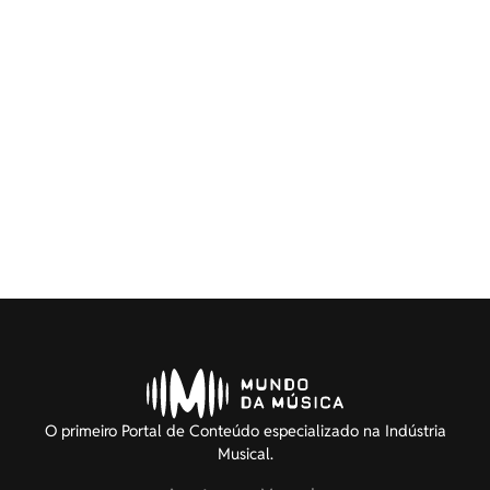
O primeiro Portal de Conteúdo especializado na Indústria
Musical.