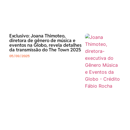
Exclusivo: Joana Thimoteo,
diretora de gênero de música e
eventos na Globo, revela detalhes
da transmissão do The Town 2025
05/09/2025