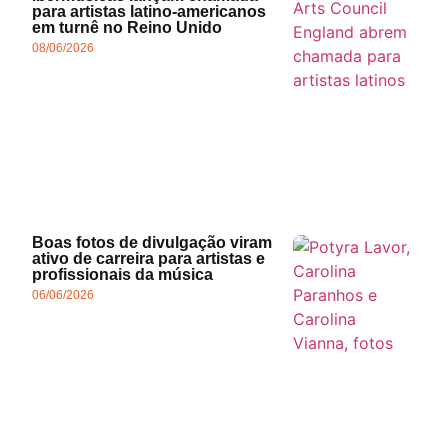
para artistas latino-americanos
em turnê no Reino Unido
08/06/2026
Boas fotos de divulgação viram
ativo de carreira para artistas e
profissionais da música
06/06/2026