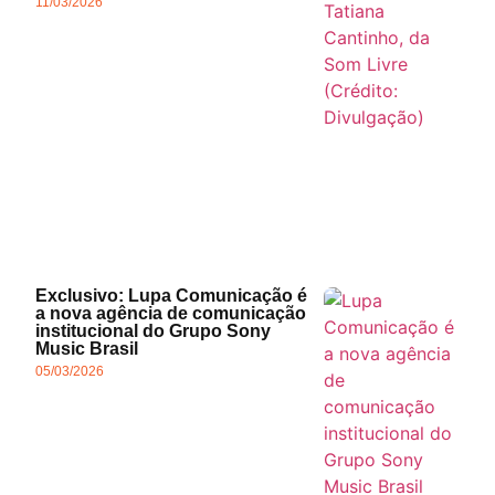
11/03/2026
Exclusivo: Lupa Comunicação é
a nova agência de comunicação
institucional do Grupo Sony
Music Brasil
05/03/2026