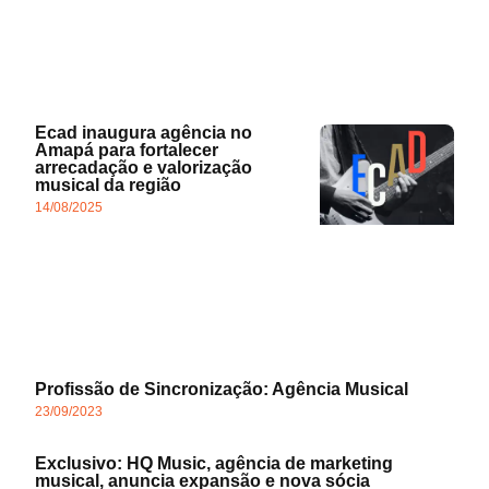
Ecad inaugura agência no
Amapá para fortalecer
arrecadação e valorização
musical da região
14/08/2025
Profissão de Sincronização: Agência Musical
23/09/2023
Exclusivo: HQ Music, agência de marketing
musical, anuncia expansão e nova sócia