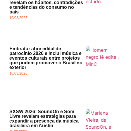
revelam os hábitos, contradições
e tendências do consumo no
país
19/03/2026
Embratur abre edital de
patrocínio 2026 e inclui música e
eventos culturais entre projetos
que podem promover o Brasil no
exterior
16/03/2026
SXSW 2026: SoundOn e Som
Livre revelam estratégias para
expandir a presença da música
brasileira em Austin