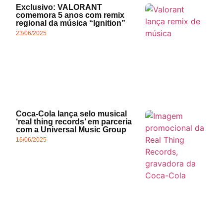
Exclusivo: VALORANT
comemora 5 anos com remix
regional da música “Ignition”
23/06/2025
Coca-Cola lança selo musical
‘real thing records’ em parceria
com a Universal Music Group
16/06/2025