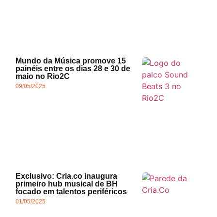
Mundo da Música promove 15
painéis entre os dias 28 e 30 de
maio no Rio2C
09/05/2025
Exclusivo: Cria.co inaugura
primeiro hub musical de BH
focado em talentos periféricos
01/05/2025