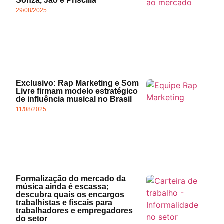
Sonza, Jão e Priscilla
29/08/2025
Exclusivo: Rap Marketing e Som
Livre firmam modelo estratégico
de influência musical no Brasil
11/08/2025
Formalização do mercado da
música ainda é escassa;
descubra quais os encargos
trabalhistas e fiscais para
trabalhadores e empregadores
do setor