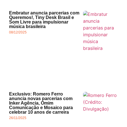
Embratur anuncia parcerias com
Queremos!, Tiny Desk Brasil e
Som Livre para impulsionar
música brasileira
08/12/2025
Exclusivo: Romero Ferro
anuncia novas parcerias com
Inker Agência, Omim
Comunicação e Mosaico para
celebrar 10 anos de carreira
26/11/2025