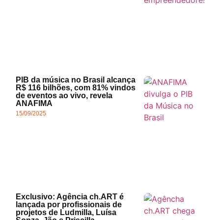
PIB da música no Brasil alcança
R$ 116 bilhões, com 81% vindos
de eventos ao vivo, revela
ANAFIMA
15/09/2025
Exclusivo: Agência ch.ART é
lançada por profissionais de
projetos de Ludmilla, Luísa