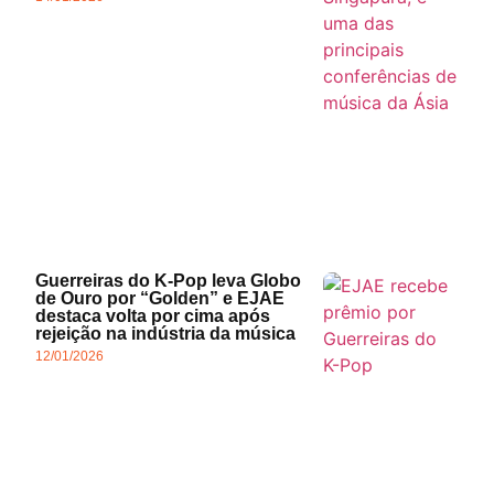
Guerreiras do K-Pop leva Globo
de Ouro por “Golden” e EJAE
destaca volta por cima após
rejeição na indústria da música
12/01/2026