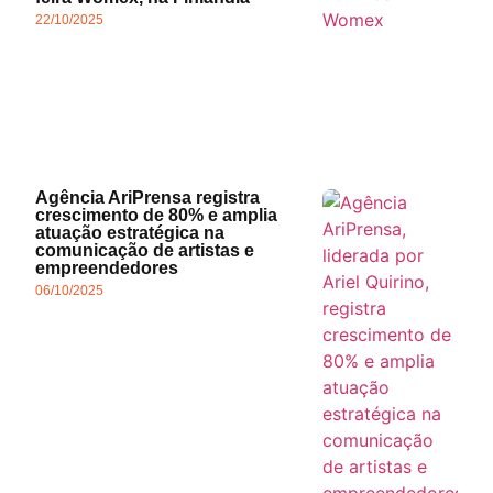
22/10/2025
Agência AriPrensa registra
crescimento de 80% e amplia
atuação estratégica na
comunicação de artistas e
empreendedores
06/10/2025