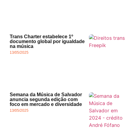
Trans Charter estabelece 1º
documento global por igualdade
na música
13/05/2025
Semana da Música de Salvador
anuncia segunda edição com
foco em mercado e diversidade
13/05/2025