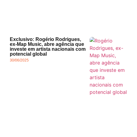
Exclusivo: Rogério Rodrigues,
ex-Map Music, abre agência que
investe em artista nacionais com
potencial global
30/06/2025