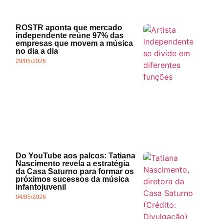
ROSTR aponta que mercado
independente reúne 97% das
empresas que movem a música
no dia a dia
29/05/2026
Do YouTube aos palcos: Tatiana
Nascimento revela a estratégia
da Casa Saturno para formar os
próximos sucessos da música
infantojuvenil
04/05/2026