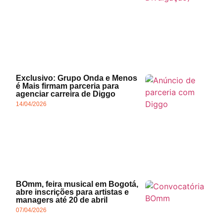
Exclusivo: Grupo Onda e Menos
é Mais firmam parceria para
agenciar carreira de Diggo
14/04/2026
BOmm, feira musical em Bogotá,
abre inscrições para artistas e
managers até 20 de abril
07/04/2026