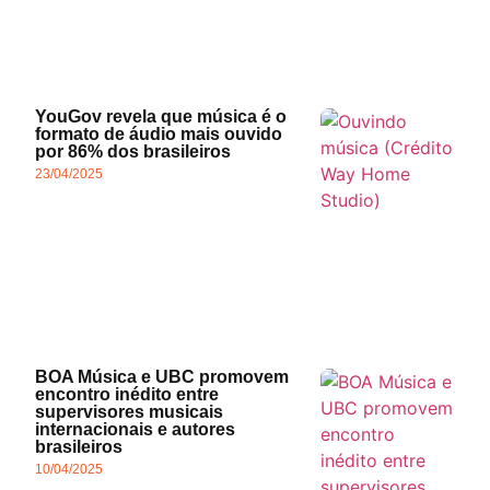
YouGov revela que música é o
formato de áudio mais ouvido
por 86% dos brasileiros
23/04/2025
BOA Música e UBC promovem
encontro inédito entre
supervisores musicais
internacionais e autores
brasileiros
10/04/2025