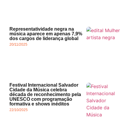
Representatividade negra na
música aparece em apenas 7,9%
dos cargos de liderança global
20/11/2025
Festival Internacional Salvador
Cidade da Música celebra
década de reconhecimento pela
UNESCO com programação
formativa e shows inéditos
22/10/2025