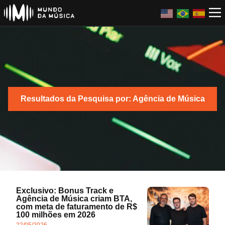
Resultados da Pesquisa por: Agência de Música
Exclusivo: Bonus Track e
Agência de Música criam BTA,
com meta de faturamento de R$
100 milhões em 2026
22/05/2026