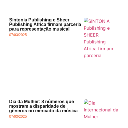
Sintonia Publishing e Sheer
Publishing Africa firmam parceria
para representação musical
07/03/2025
Dia da Mulher: 8 números que
mostram a disparidade de
gêneros no mercado da música
07/03/2025