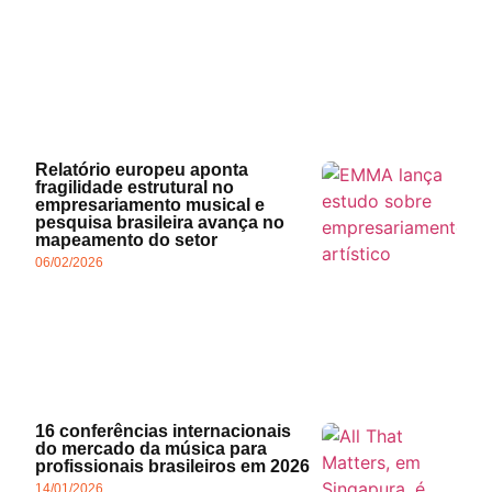
Relatório europeu aponta
fragilidade estrutural no
empresariamento musical e
pesquisa brasileira avança no
mapeamento do setor
06/02/2026
16 conferências internacionais
do mercado da música para
profissionais brasileiros em 2026
14/01/2026