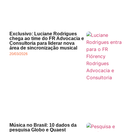
Exclusivo: Luciane Rodrigues
chega ao time do FR Advocacia e
Consultoria para liderar nova
área de sincronização musical
20/03/2026
Música no Brasil: 10 dados da
pesquisa Globo e Quaest