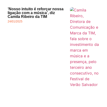
‘Nosso intuito é reforçar nossa
ligação com a música’, diz
Camila Ribeiro da TIM
24/01/2025