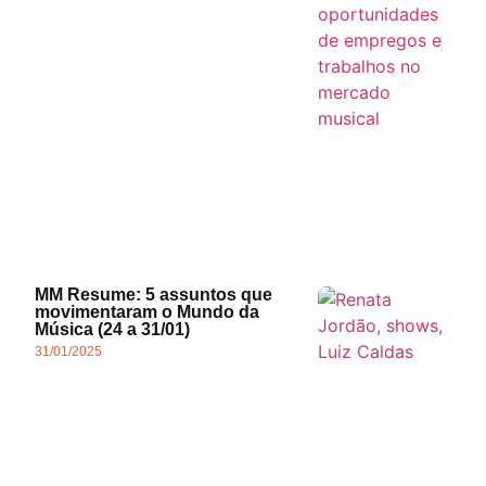
MM Resume: 5 assuntos que
movimentaram o Mundo da
Música (24 a 31/01)
31/01/2025