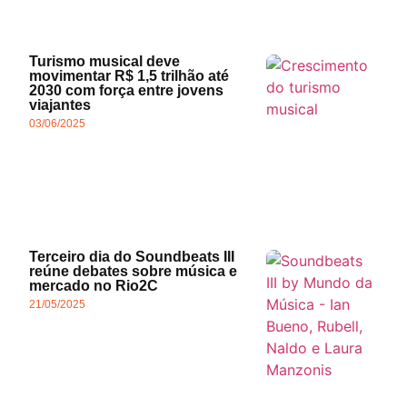
Turismo musical deve
movimentar R$ 1,5 trilhão até
2030 com força entre jovens
viajantes
03/06/2025
Terceiro dia do Soundbeats III
reúne debates sobre música e
mercado no Rio2C
21/05/2025