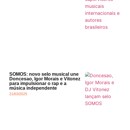
SOMOS: novo selo musical une
Doncesao, Igor Morais e Vitonez
para impulsionar o rap e a
música independente
21/03/2025