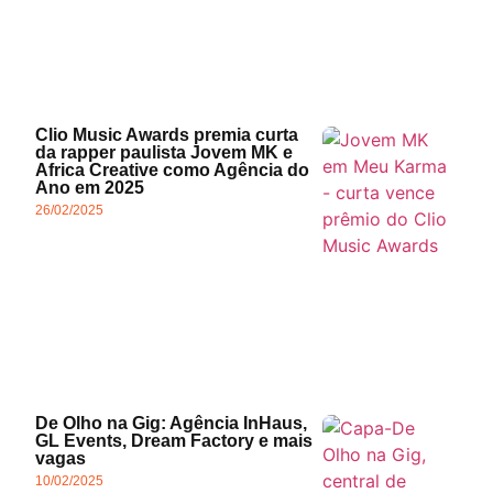
Clio Music Awards premia curta
da rapper paulista Jovem MK e
Africa Creative como Agência do
Ano em 2025
26/02/2025
De Olho na Gig: Agência InHaus,
GL Events, Dream Factory e mais
vagas
10/02/2025