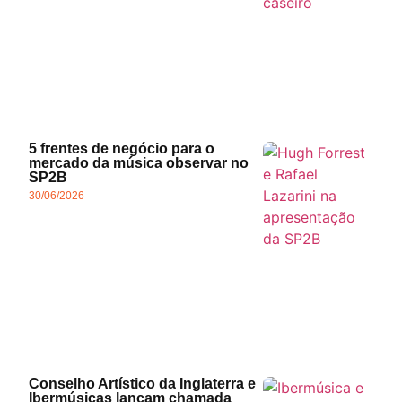
5 frentes de negócio para o
mercado da música observar no
SP2B
30/06/2026
Conselho Artístico da Inglaterra e
Ibermúsicas lançam chamada