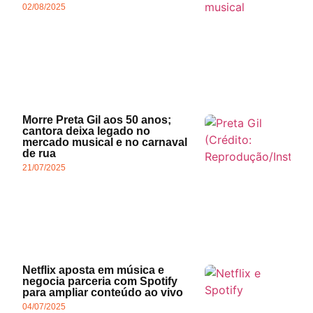
02/08/2025
Morre Preta Gil aos 50 anos;
cantora deixa legado no
mercado musical e no carnaval
de rua
21/07/2025
Netflix aposta em música e
negocia parceria com Spotify
para ampliar conteúdo ao vivo
04/07/2025