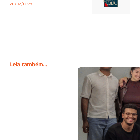
30/07/2025
Leia também...