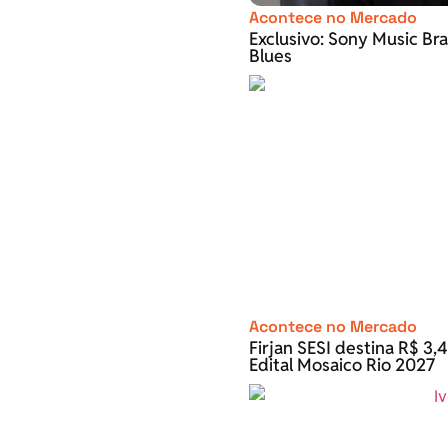
Acontece no Mercado
Exclusivo: Sony Music Bra
Blues
Acontece no Mercado
Firjan SESI destina R$ 3,4
Edital Mosaico Rio 2027