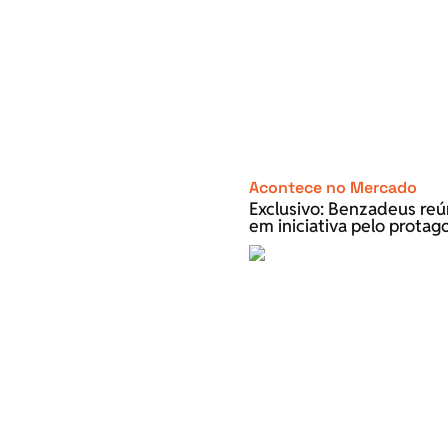
Acontece no Mercado
Exclusivo: Benzadeus re
em iniciativa pelo prota